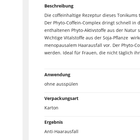
Beschreibung
Die coffeinhaltige Rezeptur dieses Tonikums
Der Phyto-Coffein-Complex dringt schnell in d
enthaltenen Phyto-Aktivstoffe aus der Natur
Wichtige Vitalstoffe aus der Soja-Pflanze w
menopausalem Haarausfall vor. Der Phyto-Cof
werden. Ideal für Frauen, die nicht täglich 
Anwendung
ohne ausspülen
Verpackungsart
Karton
Ergebnis
Anti-Haarausfall