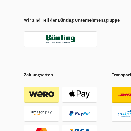
Wir sind Teil der Bünting Unternehmensgruppe
Zahlungsarten
Transpor