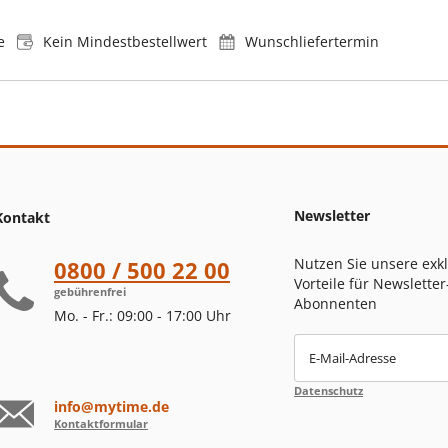
e
Kein Mindestbestellwert
Wunschliefertermin
Newsletter
Kontakt
Nutzen Sie unsere exk
0800 / 500 22 00
Vorteile für Newsletter
gebührenfrei
Abonnenten
Mo. - Fr.: 09:00 - 17:00 Uhr
E-Mail-Adresse
Datenschutz
info@mytime.de
Kontaktformular