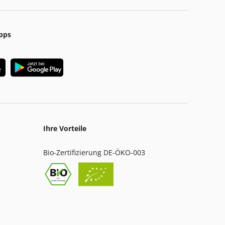
pps
Ihre Vorteile
Bio-Zertifizierung DE-ÖKO-003