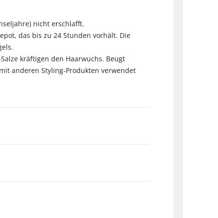
ljahre) nicht erschlafft.
epot, das bis zu 24 Stunden vorhält. Die
gels.
-Salze kräftigen den Haarwuchs. Beugt
 mit anderen Styling-Produkten verwendet