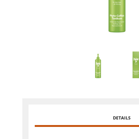
DETAILS