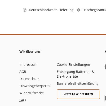
Deutschlandweite Lieferung
Frischegaranti
Wir über uns
Impressum
Cookie-Einstellungen
AGB
Entsorgung Batterien &
Elektrogeräte
Datenschutz
Barrierefreiheitserklärung
Hinweisgeberportal
Widerrufsrecht
VERTRAG WIDERRUFEN
FAQ