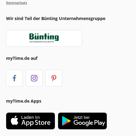
Datenschutz
Wir sind Teil der Bünting Unternehmensgruppe
myTime.de auf
myTime.de Apps