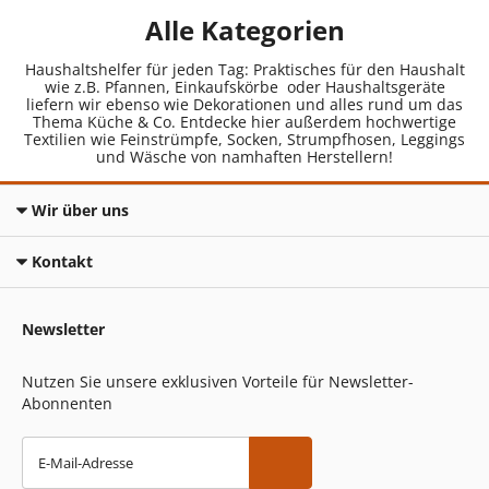
Alle Kategorien
Haushaltshelfer für jeden Tag: Praktisches für den Haushalt
wie z.B. Pfannen, Einkaufskörbe oder Haushaltsgeräte
liefern wir ebenso wie Dekorationen und alles rund um das
Thema Küche & Co. Entdecke hier außerdem hochwertige
Textilien wie Feinstrümpfe, Socken, Strumpfhosen, Leggings
und Wäsche von namhaften Herstellern!
Wir über uns
Kontakt
Newsletter
Nutzen Sie unsere exklusiven Vorteile für Newsletter-
Abonnenten
E-Mail-Adresse