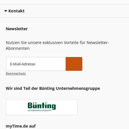
Kontakt
Newsletter
Nutzen Sie unsere exklusiven Vorteile für Newsletter-
Abonnenten
E-Mail-Adresse
Datenschutz
Wir sind Teil der Bünting Unternehmensgruppe
myTime.de auf