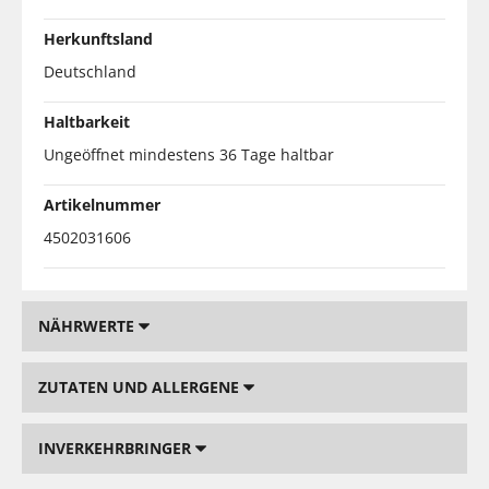
Herkunftsland
Deutschland
Haltbarkeit
Ungeöffnet mindestens 36 Tage haltbar
Artikelnummer
4502031606
NÄHRWERTE
ZUTATEN UND ALLERGENE
INVERKEHRBRINGER