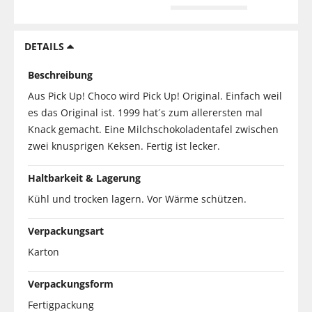
DETAILS
Beschreibung
Aus Pick Up! Choco wird Pick Up! Original. Einfach weil
es das Original ist. 1999 hat´s zum allerersten mal
Knack gemacht. Eine Milchschokoladentafel zwischen
zwei knusprigen Keksen. Fertig ist lecker.
Haltbarkeit & Lagerung
Kühl und trocken lagern. Vor Wärme schützen.
Verpackungsart
Karton
Verpackungsform
Fertigpackung