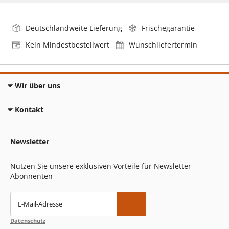
Deutschlandweite Lieferung
Frischegarantie
Kein Mindestbestellwert
Wunschliefertermin
Wir über uns
Kontakt
Newsletter
Nutzen Sie unsere exklusiven Vorteile für Newsletter-
Abonnenten
E-Mail-Adresse
Datenschutz