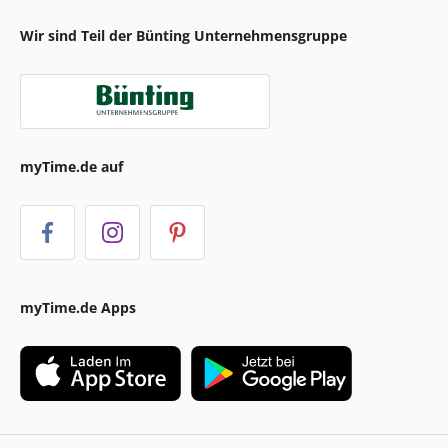
Wir sind Teil der Bünting Unternehmensgruppe
myTime.de auf
myTime.de Apps