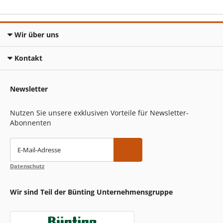
Wir über uns
Kontakt
Newsletter
Nutzen Sie unsere exklusiven Vorteile für Newsletter-
Abonnenten
E-Mail-Adresse
Datenschutz
Wir sind Teil der Bünting Unternehmensgruppe