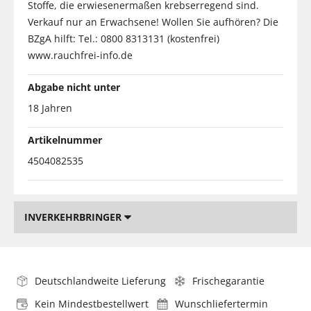
Stoffe, die erwiesenermaßen krebserregend sind.
Verkauf nur an Erwachsene! Wollen Sie aufhören? Die
BZgA hilft: Tel.: 0800 8313131 (kostenfrei)
www.rauchfrei-info.de
Abgabe nicht unter
18 Jahren
Artikelnummer
4504082535
INVERKEHRBRINGER
Deutschlandweite Lieferung
Frischegarantie
Kein Mindestbestellwert
Wunschliefertermin