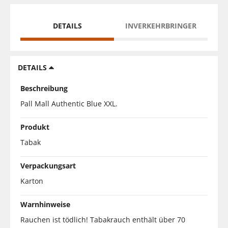
DETAILS
INVERKEHRBRINGER
DETAILS
Beschreibung
Pall Mall Authentic Blue XXL.
Produkt
Tabak
Verpackungsart
Karton
Warnhinweise
Rauchen ist tödlich! Tabakrauch enthält über 70