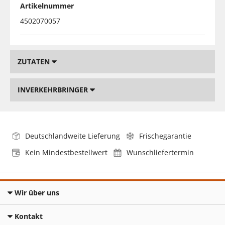
Artikelnummer
4502070057
ZUTATEN
INVERKEHRBRINGER
Deutschlandweite Lieferung
Frischegarantie
Kein Mindestbestellwert
Wunschliefertermin
Wir über uns
Kontakt