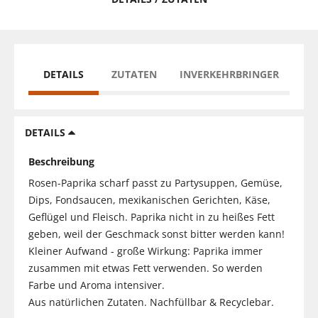
DETAILS
ZUTATEN
INVERKEHRBRINGER
DETAILS
Beschreibung
Rosen-Paprika scharf passt zu Partysuppen, Gemüse,
Dips, Fondsaucen, mexikanischen Gerichten, Käse,
Geflügel und Fleisch. Paprika nicht in zu heißes Fett
geben, weil der Geschmack sonst bitter werden kann!
Kleiner Aufwand - große Wirkung: Paprika immer
zusammen mit etwas Fett verwenden. So werden
Farbe und Aroma intensiver.
Aus natürlichen Zutaten. Nachfüllbar & Recyclebar.