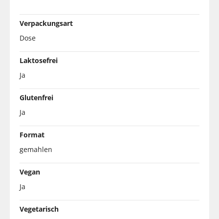
Verpackungsart
Dose
Laktosefrei
Ja
Glutenfrei
Ja
Format
gemahlen
Vegan
Ja
Vegetarisch