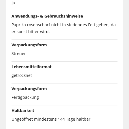
Ja
Anwendungs- & Gebrauchshinweise
Paprika rosenscharf nicht in siedendes Fett geben, da
er sonst bitter wird.
Verpackungsform
Streuer
Lebensmittelformat
getrocknet
Verpackungsform
Fertigpackung
Haltbarkeit
Ungeöffnet mindestens 144 Tage haltbar