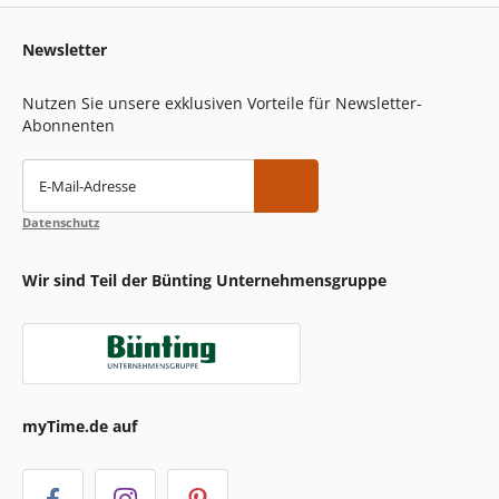
Newsletter
Nutzen Sie unsere exklusiven Vorteile für Newsletter-
Abonnenten
E-Mail-Adresse
Datenschutz
Wir sind Teil der Bünting Unternehmensgruppe
myTime.de auf