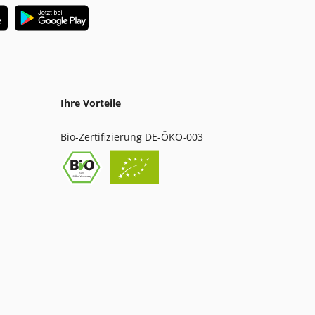
Ihre Vorteile
Bio-Zertifizierung DE-ÖKO-003