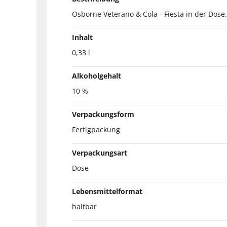
Osborne Veterano & Cola - Fiesta in der Dose
Inhalt
0,33 l
Alkoholgehalt
10 %
Verpackungsform
Fertigpackung
Verpackungsart
Dose
Lebensmittelformat
haltbar