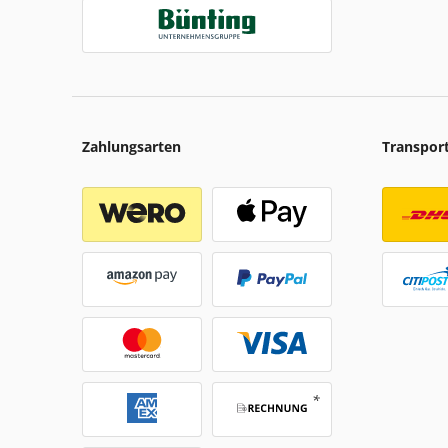
Zahlungsarten
Transpor