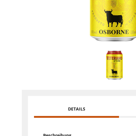
DETAILS
Beschreibung