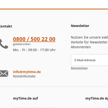
Newsletter
Kontakt
Nutzen Sie unsere exk
0800 / 500 22 00
Vorteile für Newsletter
gebührenfrei
Abonnenten
Mo. - Fr.: 09:00 - 17:00 Uhr
E-Mail-Adresse
Datenschutz
info@mytime.de
Kontaktformular
myTime.de auf
myTime.de A