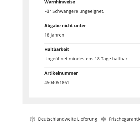
Warnhinweise
Für Schwangere ungeeignet.
Abgabe nicht unter
18 Jahren
Haltbarkeit
Ungeöffnet mindestens 18 Tage haltbar
Artikelnummer
4504051861
Deutschlandweite Lieferung
Frischegaranti