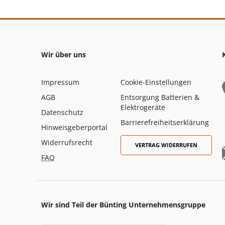
Wir über uns
Impressum
Cookie-Einstellungen
AGB
Entsorgung Batterien &
Elektrogeräte
Datenschutz
Barrierefreiheitserklärung
Hinweisgeberportal
Widerrufsrecht
VERTRAG WIDERRUFEN
FAQ
Wir sind Teil der Bünting Unternehmensgruppe