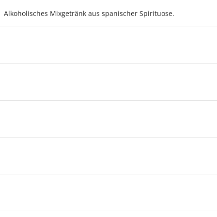
. Alkoholisches Mixgetränk aus spanischer Spirituose.