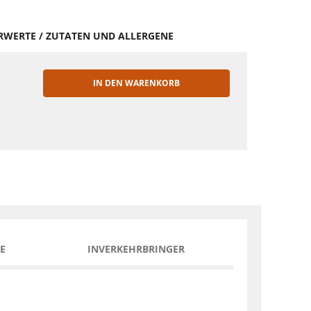
HRWERTE / ZUTATEN UND ALLERGENE
IN DEN WARENKORB
EN
E
INVERKEHRBRINGER