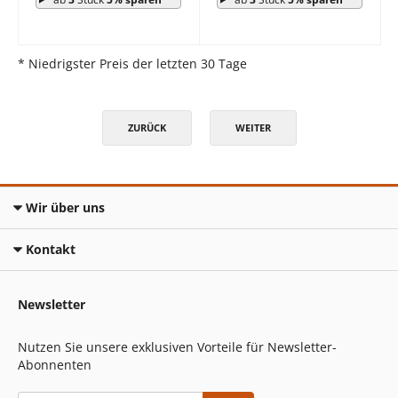
* Niedrigster Preis der letzten 30 Tage
ZURÜCK
WEITER
Wir über uns
Kontakt
Newsletter
Nutzen Sie unsere exklusiven Vorteile für Newsletter-
Abonnenten