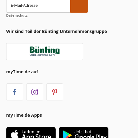
E-Mail-Adresse
Datenschutz
Wir sind Teil der Bünting Unternehmensgruppe
myTime.de auf
myTime.de Apps