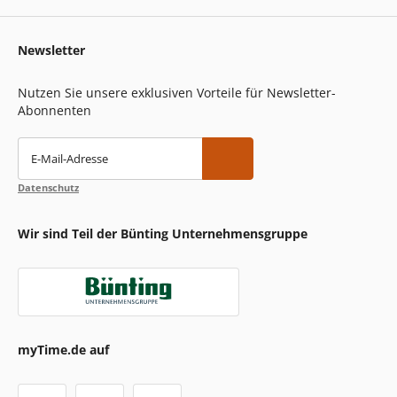
Newsletter
Nutzen Sie unsere exklusiven Vorteile für Newsletter-
Abonnenten
E-Mail-Adresse
Datenschutz
Wir sind Teil der Bünting Unternehmensgruppe
myTime.de auf