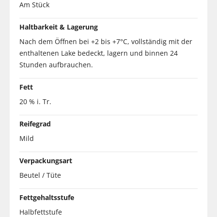
Am Stück
Haltbarkeit & Lagerung
Nach dem Öffnen bei +2 bis +7°C, vollständig mit der
enthaltenen Lake bedeckt, lagern und binnen 24
Stunden aufbrauchen.
Fett
20 % i. Tr.
Reifegrad
Mild
Verpackungsart
Beutel / Tüte
Fettgehaltsstufe
Halbfettstufe