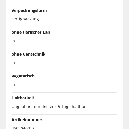
Verpackungsform
Fertigpackung
ohne tierisches Lab
ja
ohne Gentechnik
Ja
Vegetarisch
Ja
Haltbarkeit
Ungeöffnet mindestens 5 Tage haltbar
Artikelnummer
4503040312