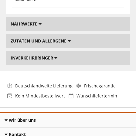
NÄHRWERTE
ZUTATEN UND ALLERGENE
INVERKEHRBRINGER
Deutschlandweite Lieferung
Frischegarantie
Kein Mindestbestellwert
Wunschliefertermin
Wir über uns
Kontakt