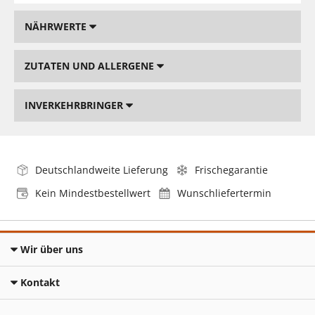
NÄHRWERTE
ZUTATEN UND ALLERGENE
INVERKEHRBRINGER
Deutschlandweite Lieferung
Frischegarantie
Kein Mindestbestellwert
Wunschliefertermin
Wir über uns
Kontakt