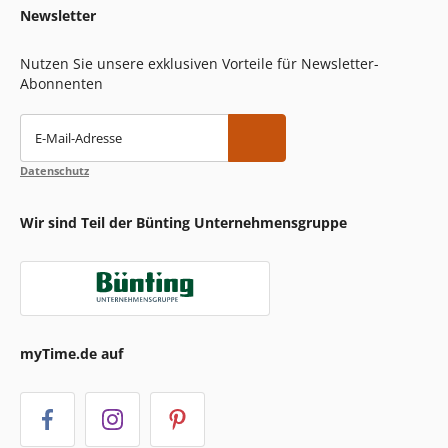
Newsletter
Nutzen Sie unsere exklusiven Vorteile für Newsletter-
Abonnenten
E-Mail-Adresse
Datenschutz
Wir sind Teil der Bünting Unternehmensgruppe
myTime.de auf