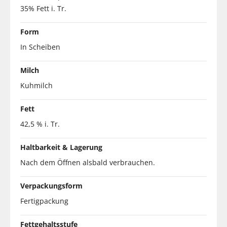
35% Fett i. Tr.
Form
In Scheiben
Milch
Kuhmilch
Fett
42,5 % i. Tr.
Haltbarkeit & Lagerung
Nach dem Öffnen alsbald verbrauchen.
Verpackungsform
Fertigpackung
Fettgehaltsstufe