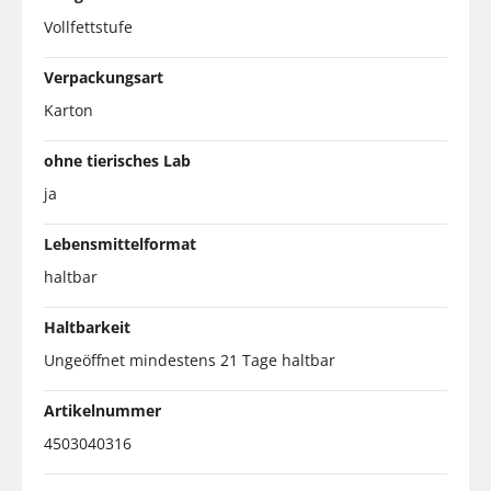
Vollfettstufe
Verpackungsart
Karton
ohne tierisches Lab
ja
Lebensmittelformat
haltbar
Haltbarkeit
Ungeöffnet mindestens 21 Tage haltbar
Artikelnummer
4503040316