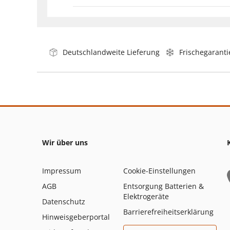
Deutschlandweite Lieferung
Frischegaranti
Wir über uns
Impressum
Cookie-Einstellungen
AGB
Entsorgung Batterien &
Elektrogeräte
Datenschutz
Barrierefreiheitserklärung
Hinweisgeberportal