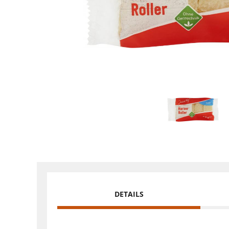
DETAILS