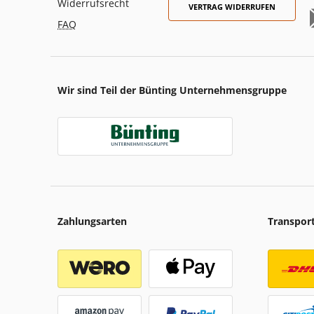
Widerrufsrecht
VERTRAG WIDERRUFEN
FAQ
Wir sind Teil der Bünting Unternehmensgruppe
Zahlungsarten
Transpor