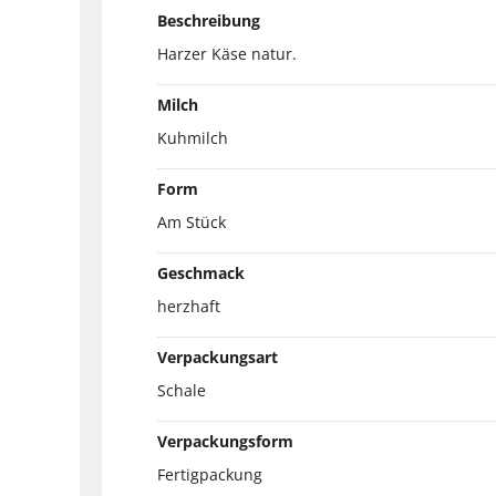
Beschreibung
Harzer Käse natur.
Milch
Kuhmilch
Form
Am Stück
Geschmack
herzhaft
Verpackungsart
Schale
Verpackungsform
Fertigpackung