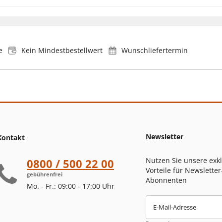
e
Kein Mindestbestellwert
Wunschliefertermin
Newsletter
Kontakt
Nutzen Sie unsere exk
0800 / 500 22 00
Vorteile für Newsletter
gebührenfrei
Abonnenten
Mo. - Fr.: 09:00 - 17:00 Uhr
E-Mail-Adresse