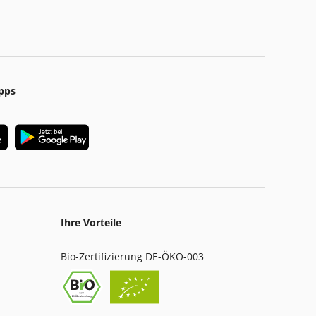
pps
Ihre Vorteile
Bio-Zertifizierung DE-ÖKO-003