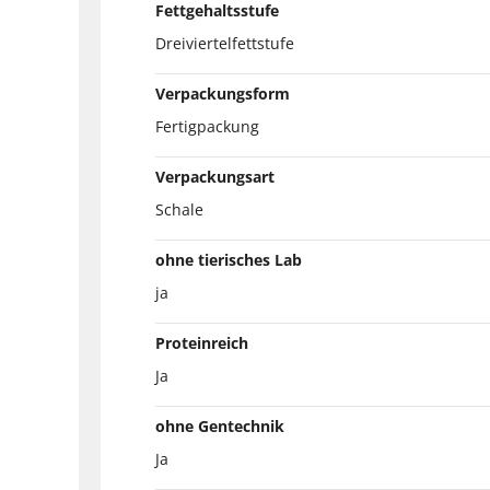
Fettgehaltsstufe
Dreiviertelfettstufe
Verpackungsform
Fertigpackung
Verpackungsart
Schale
ohne tierisches Lab
ja
Proteinreich
Ja
ohne Gentechnik
Ja