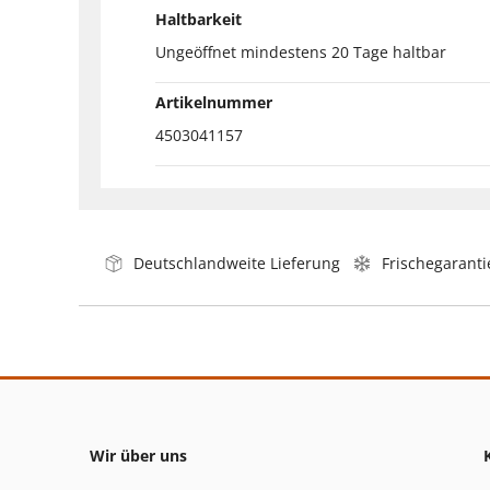
Haltbarkeit
Ungeöffnet mindestens 20 Tage haltbar
Artikelnummer
4503041157
Deutschlandweite Lieferung
Frischegaranti
Wir über uns