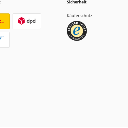
t
Sicherheit
Käuferschutz