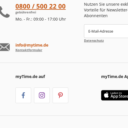
Nutzen Sie unsere exk
0800 / 500 22 00
Vorteile für Newsletter
gebührenfrei
Abonnenten
Mo. - Fr.: 09:00 - 17:00 Uhr
E-Mail-Adresse
Datenschutz
info@mytime.de
Kontaktformular
myTime.de auf
myTime.de A