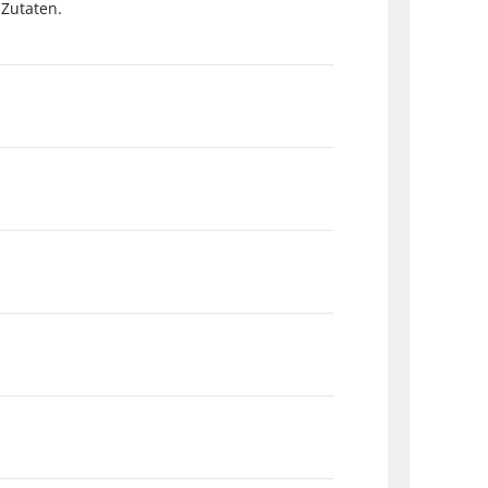
 Zutaten.