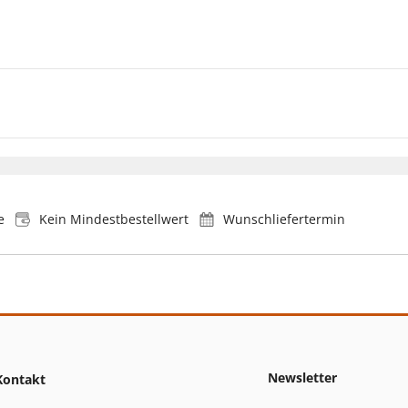
e
Kein Mindestbestellwert
Wunschliefertermin
Newsletter
Kontakt