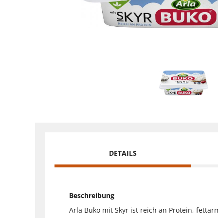
DETAILS
Beschreibung
Arla Buko mit Skyr ist reich an Protein, fetta