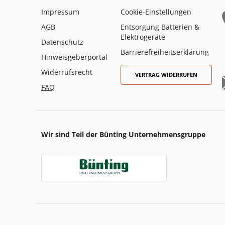
Impressum
Cookie-Einstellungen
AGB
Entsorgung Batterien &
Elektrogeräte
Datenschutz
Barrierefreiheitserklärung
Hinweisgeberportal
Widerrufsrecht
VERTRAG WIDERRUFEN
FAQ
Wir sind Teil der Bünting Unternehmensgruppe