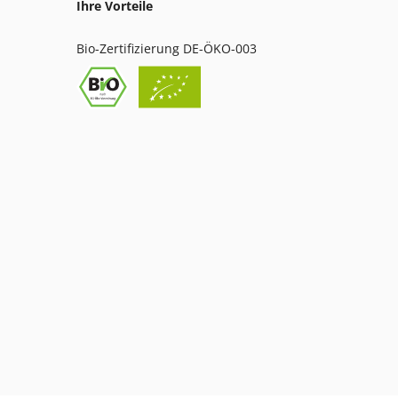
Ihre Vorteile
Bio-Zertifizierung DE-ÖKO-003