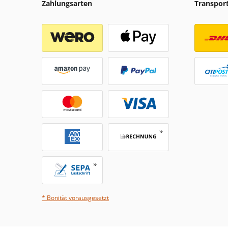
Zahlungsarten
Transpor
* Bonität vorausgesetzt