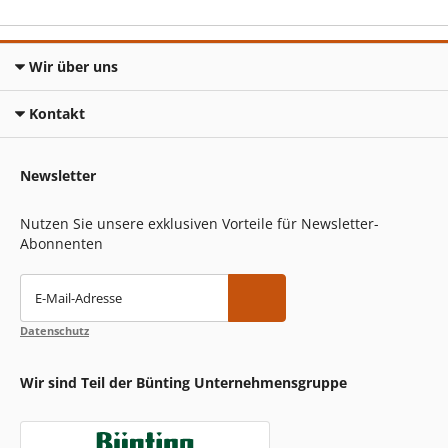
Wir über uns
Kontakt
Newsletter
Nutzen Sie unsere exklusiven Vorteile für Newsletter-
Abonnenten
E-Mail-Adresse
Datenschutz
Wir sind Teil der Bünting Unternehmensgruppe