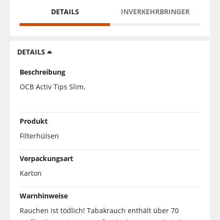
DETAILS
INVERKEHRBRINGER
DETAILS
Beschreibung
OCB Activ Tips Slim.
Produkt
Filterhülsen
Verpackungsart
Karton
Warnhinweise
Rauchen ist tödlich! Tabakrauch enthält über 70