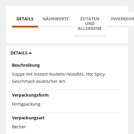
DETAILS
NÄHRWERTE
ZUTATEN
INVERKEH
UND
ALLERGENE
DETAILS
Beschreibung
Suppe mit Instant-Nudeln/-Noodles, Hot Spicy-
Geschmack asiatischer Art.
Verpackungsform
Fertigpackung
Verpackungsart
Becher