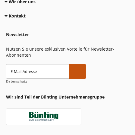
Wir über uns
Kontakt
Newsletter
Nutzen Sie unsere exklusiven Vorteile für Newsletter-
Abonnenten
E-Mail-Adresse
Datenschutz
Wir sind Teil der Bünting Unternehmensgruppe