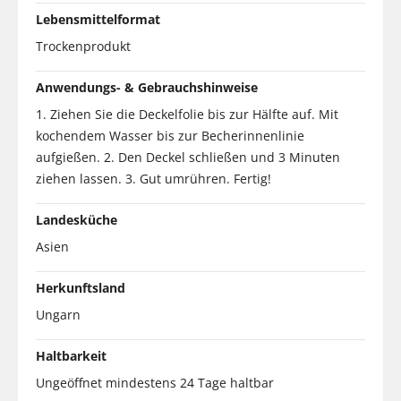
Lebensmittelformat
Trockenprodukt
Anwendungs- & Gebrauchshinweise
1. Ziehen Sie die Deckelfolie bis zur Hälfte auf. Mit
kochendem Wasser bis zur Becherinnenlinie
aufgießen. 2. Den Deckel schließen und 3 Minuten
ziehen lassen. 3. Gut umrühren. Fertig!
Landesküche
Asien
Herkunftsland
Ungarn
Haltbarkeit
Ungeöffnet mindestens 24 Tage haltbar