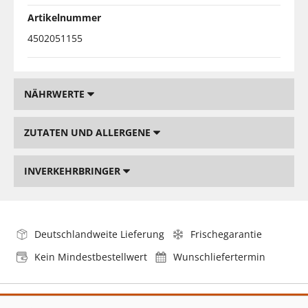
Artikelnummer
4502051155
NÄHRWERTE
ZUTATEN UND ALLERGENE
INVERKEHRBRINGER
Deutschlandweite Lieferung
Frischegarantie
Kein Mindestbestellwert
Wunschliefertermin