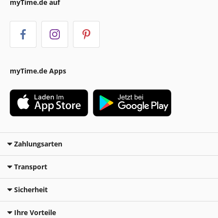
myTime.de auf
myTime.de Apps
Zahlungsarten
Transport
Sicherheit
Ihre Vorteile