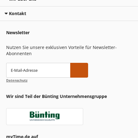
Kontakt
Newsletter
Nutzen Sie unsere exklusiven Vorteile für Newsletter-
Abonnenten
E-Mail-Adresse
Datenschutz
Wir sind Teil der Bünting Unternehmensgruppe
myTime.de auf