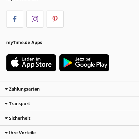
myTime.de Apps
Zahlungsarten
Transport
Sicherheit
Ihre Vorteile