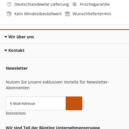
Deutschlandweite Lieferung
Frischegarantie
Kein Mindestbestellwert
Wunschliefertermin
Wir über uns
Kontakt
Newsletter
Nutzen Sie unsere exklusiven Vorteile für Newsletter-
Abonnenten
E-Mail-Adresse
Datenschutz
Wir sind Teil der Bünting Unternehmensgruppe