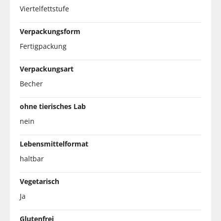
Viertelfettstufe
Verpackungsform
Fertigpackung
Verpackungsart
Becher
ohne tierisches Lab
nein
Lebensmittelformat
haltbar
Vegetarisch
Ja
Glutenfrei