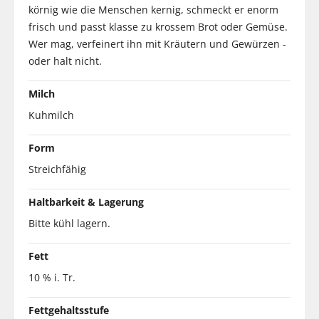
körnig wie die Menschen kernig, schmeckt er enorm
frisch und passt klasse zu krossem Brot oder Gemüse.
Wer mag, verfeinert ihn mit Kräutern und Gewürzen -
oder halt nicht.
Milch
Kuhmilch
Form
Streichfähig
Haltbarkeit & Lagerung
Bitte kühl lagern.
Fett
10 % i. Tr.
Fettgehaltsstufe