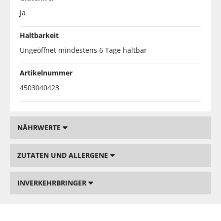
Ja
Haltbarkeit
Ungeöffnet mindestens 6 Tage haltbar
Artikelnummer
4503040423
NÄHRWERTE
ZUTATEN UND ALLERGENE
INVERKEHRBRINGER