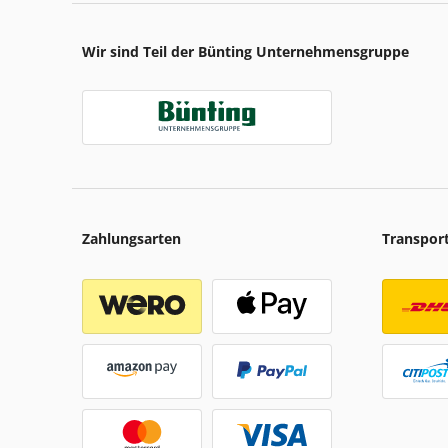
Wir sind Teil der Bünting Unternehmensgruppe
Zahlungsarten
Transpor