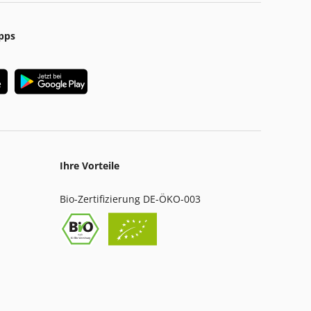
pps
Ihre Vorteile
Bio-Zertifizierung DE-ÖKO-003