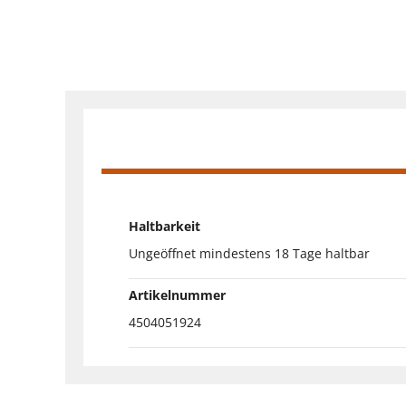
Haltbarkeit
Ungeöffnet mindestens 18 Tage haltbar
Artikelnummer
4504051924