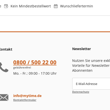
e
Kein Mindestbestellwert
Wunschliefertermin
Newsletter
Kontakt
Nutzen Sie unsere exk
0800 / 500 22 00
Vorteile für Newsletter
gebührenfrei
Abonnenten
Mo. - Fr.: 09:00 - 17:00 Uhr
E-Mail-Adresse
Datenschutz
info@mytime.de
Kontaktformular