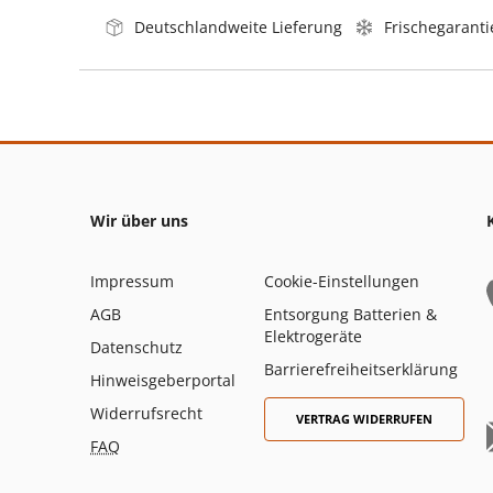
Deutschlandweite Lieferung
Frischegaranti
Wir über uns
Impressum
Cookie-Einstellungen
AGB
Entsorgung Batterien &
Elektrogeräte
Datenschutz
Barrierefreiheitserklärung
Hinweisgeberportal
Widerrufsrecht
VERTRAG WIDERRUFEN
FAQ