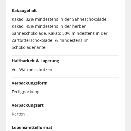
Kakaogehalt
Kakao: 32% mindestens in der Sahneschokolade,
Kakao: 45% mindestens in der herben
Sahneschokolade, Kakao: 50% mindestens in der
Zartbitterschokolade. % mindestens im
Schokoladenanteil
Haltbarkeit & Lagerung
Vor Wärme schützen.
Verpackungsform
Fertigpackung
Verpackungsart
Karton
Lebensmittelformat