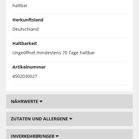
haltbar
Herkunftsland
Deutschland
Haltbarkeit
Ungeöffnet mindestens 70 Tage haltbar
Artikelnummer
4502030027
NÄHRWERTE
ZUTATEN UND ALLERGENE
INVERKEHRBRINGER