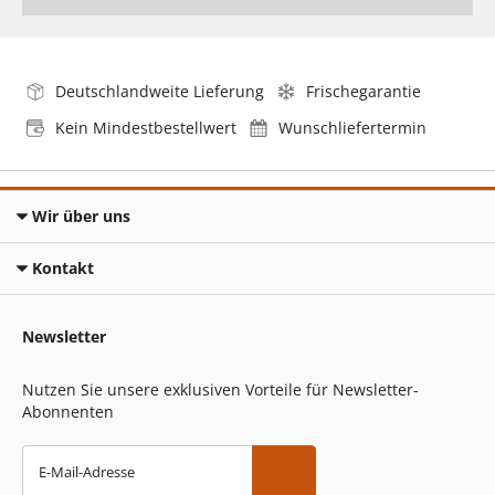
Deutschlandweite Lieferung
Frischegarantie
Kein Mindestbestellwert
Wunschliefertermin
Wir über uns
Kontakt
Newsletter
Nutzen Sie unsere exklusiven Vorteile für Newsletter-
Abonnenten
E-Mail-Adresse