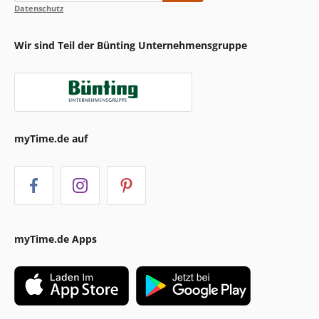
Datenschutz
Wir sind Teil der Bünting Unternehmensgruppe
myTime.de auf
myTime.de Apps