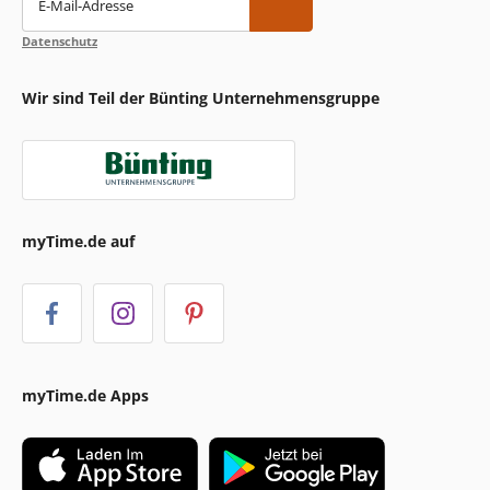
E-Mail-Adresse
Datenschutz
Wir sind Teil der Bünting Unternehmensgruppe
myTime.de auf
myTime.de Apps