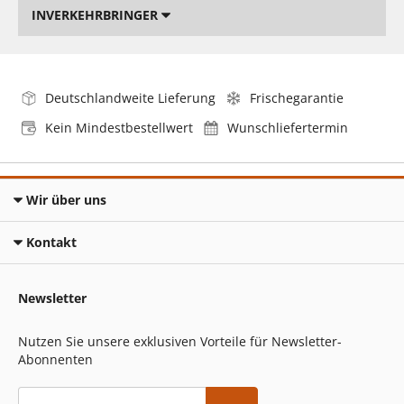
INVERKEHRBRINGER
Deutschlandweite Lieferung
Frischegarantie
Kein Mindestbestellwert
Wunschliefertermin
Wir über uns
Kontakt
Newsletter
Nutzen Sie unsere exklusiven Vorteile für Newsletter-
Abonnenten