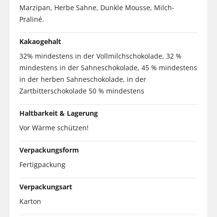
Marzipan, Herbe Sahne, Dunkle Mousse, Milch-
Praliné.
Kakaogehalt
32% mindestens in der Vollmilchschokolade, 32 %
mindestens in der Sahneschokolade, 45 % mindestens
in der herben Sahneschokolade, in der
Zartbitterschokolade 50 % mindestens
Haltbarkeit & Lagerung
Vor Wärme schützen!
Verpackungsform
Fertigpackung
Verpackungsart
Karton