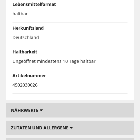
Lebensmittelformat
haltbar
Herkunftsland
Deutschland
Haltbarkeit
Ungeöffnet mindestens 10 Tage haltbar
Artikelnummer
4502030026
NÄHRWERTE
ZUTATEN UND ALLERGENE