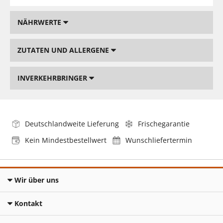
NÄHRWERTE
ZUTATEN UND ALLERGENE
INVERKEHRBRINGER
Deutschlandweite Lieferung
Frischegarantie
Kein Mindestbestellwert
Wunschliefertermin
Wir über uns
Kontakt