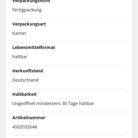
Verpackungsform
Fertigpackung
Verpackungsart
Karton
Lebensmittelformat
haltbar
Herkunftsland
Deutschland
Haltbarkeit
Ungeöffnet mindestens 30 Tage haltbar
Artikelnummer
4502032648