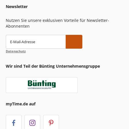
Newsletter
Nutzen Sie unsere exklusiven Vorteile für Newsletter-
Abonnenten
E-Mail-Adresse
Datenschutz
Wir sind Teil der Bünting Unternehmensgruppe
myTime.de auf