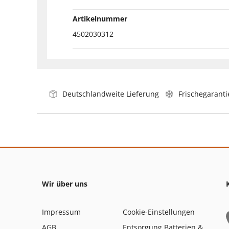
Artikelnummer
4502030312
Deutschlandweite Lieferung
Frischegaranti
Wir über uns
Impressum
Cookie-Einstellungen
AGB
Entsorgung Batterien &