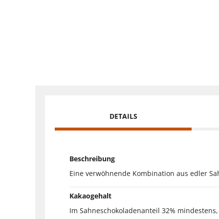
DETAILS
Beschreibung
Eine verwöhnende Kombination aus edler Sah
Kakaogehalt
Im Sahneschokoladenanteil 32% mindestens,