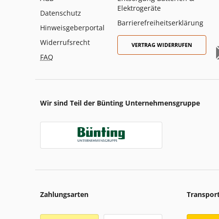
Elektrogeräte
Datenschutz
Barrierefreiheitserklärung
Hinweisgeberportal
Widerrufsrecht
VERTRAG WIDERRUFEN
FAQ
Wir sind Teil der Bünting Unternehmensgruppe
Zahlungsarten
Transpor