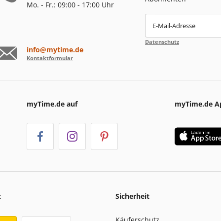
Mo. - Fr.: 09:00 - 17:00 Uhr
E-Mail-Adresse
Datenschutz
info@mytime.de
Kontaktformular
myTime.de auf
myTime.de A
t
Sicherheit
Käuferschutz