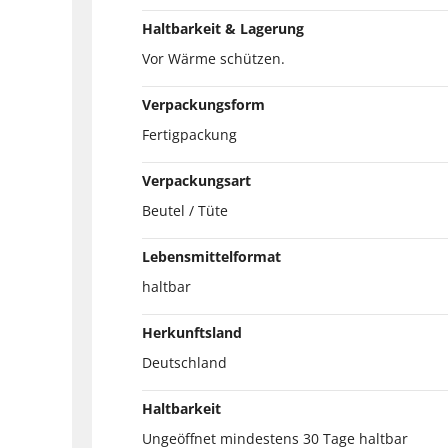
Haltbarkeit & Lagerung
Vor Wärme schützen.
Verpackungsform
Fertigpackung
Verpackungsart
Beutel / Tüte
Lebensmittelformat
haltbar
Herkunftsland
Deutschland
Haltbarkeit
Ungeöffnet mindestens 30 Tage haltbar