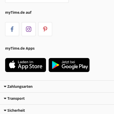
myTime.de auf
myTime.de Apps
Zahlungsarten
Transport
Sicherheit