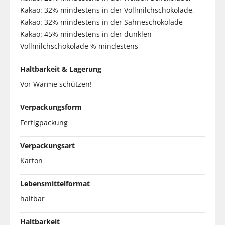
Kakao: 32% mindestens in der Vollmilchschokolade,
Kakao: 32% mindestens in der Sahneschokolade
Kakao: 45% mindestens in der dunklen
Vollmilchschokolade % mindestens
Haltbarkeit & Lagerung
Vor Wärme schützen!
Verpackungsform
Fertigpackung
Verpackungsart
Karton
Lebensmittelformat
haltbar
Haltbarkeit