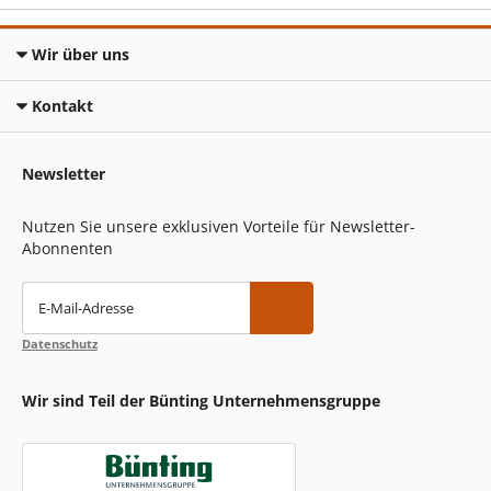
Wir über uns
Kontakt
Newsletter
Nutzen Sie unsere exklusiven Vorteile für Newsletter-
Abonnenten
E-Mail-Adresse
Datenschutz
Wir sind Teil der Bünting Unternehmensgruppe