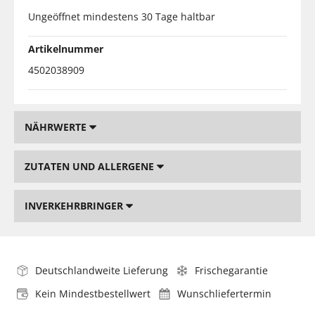
Ungeöffnet mindestens 30 Tage haltbar
Artikelnummer
4502038909
NÄHRWERTE
ZUTATEN UND ALLERGENE
INVERKEHRBRINGER
Deutschlandweite Lieferung
Frischegarantie
Kein Mindestbestellwert
Wunschliefertermin