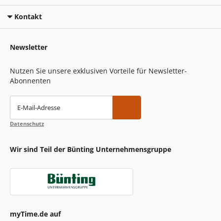
Kontakt
Newsletter
Nutzen Sie unsere exklusiven Vorteile für Newsletter-
Abonnenten
E-Mail-Adresse
Datenschutz
Wir sind Teil der Bünting Unternehmensgruppe
myTime.de auf