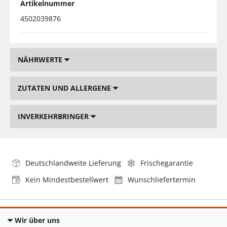
Artikelnummer
4502039876
NÄHRWERTE
ZUTATEN UND ALLERGENE
INVERKEHRBRINGER
Deutschlandweite Lieferung
Frischegarantie
Kein Mindestbestellwert
Wunschliefertermin
Wir über uns