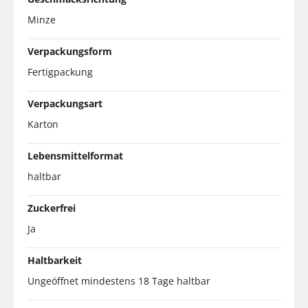
Minze
Verpackungsform
Fertigpackung
Verpackungsart
Karton
Lebensmittelformat
haltbar
Zuckerfrei
Ja
Haltbarkeit
Ungeöffnet mindestens 18 Tage haltbar