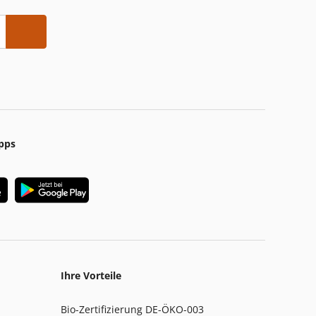
pps
Ihre Vorteile
Bio-Zertifizierung DE-ÖKO-003