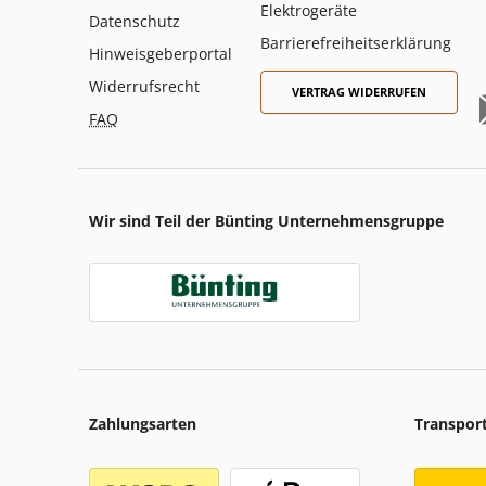
Elektrogeräte
Datenschutz
Barrierefreiheitserklärung
Hinweisgeberportal
Widerrufsrecht
VERTRAG WIDERRUFEN
FAQ
Wir sind Teil der Bünting Unternehmensgruppe
Zahlungsarten
Transpor