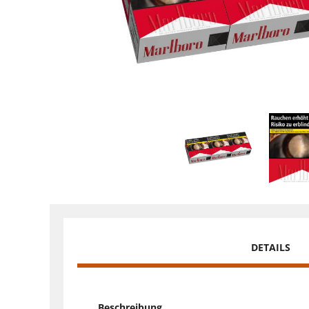
DETAILS
Beschreibung