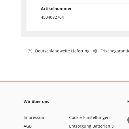
Artikelnummer
4504082704
Deutschlandweite Lieferung
Frischegaranti
Wir über uns
Impressum
Cookie-Einstellungen
AGB
Entsorgung Batterien &