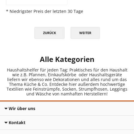
* Niedrigster Preis der letzten 30 Tage
ZURÜCK
WEITER
Alle Kategorien
Haushaltshelfer für jeden Tag: Praktisches für den Haushalt
wie z.B. Pfannen, Einkaufskörbe oder Haushaltsgeräte
liefern wir ebenso wie Dekorationen und alles rund um das
Thema Küche & Co. Entdecke hier außerdem hochwertige
Textilien wie Feinstrümpfe, Socken, Strumpfhosen, Leggings
und Wäsche von namhaften Herstellern!
Wir über uns
Kontakt