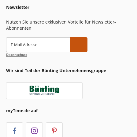
Newsletter
Nutzen Sie unsere exklusiven Vorteile für Newsletter-
Abonnenten
E-Mail-Adresse
Datenschutz
Wir sind Teil der Bünting Unternehmensgruppe
myTime.de auf