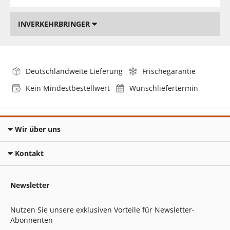
INVERKEHRBRINGER
Deutschlandweite Lieferung
Frischegarantie
Kein Mindestbestellwert
Wunschliefertermin
Wir über uns
Kontakt
Newsletter
Nutzen Sie unsere exklusiven Vorteile für Newsletter-
Abonnenten