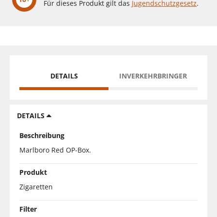
Für dieses Produkt gilt das
Jugendschutzgesetz
.
DETAILS
INVERKEHRBRINGER
DETAILS
Beschreibung
Marlboro Red OP-Box.
Produkt
Zigaretten
Filter