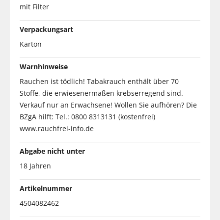
mit Filter
Verpackungsart
Karton
Warnhinweise
Rauchen ist tödlich! Tabakrauch enthält über 70
Stoffe, die erwiesenermaßen krebserregend sind.
Verkauf nur an Erwachsene! Wollen Sie aufhören? Die
BZgA hilft: Tel.: 0800 8313131 (kostenfrei)
www.rauchfrei-info.de
Abgabe nicht unter
18 Jahren
Artikelnummer
4504082462