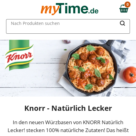
0
0,00 €
MAIN MENU
Nach Produkten suchen
Knorr - Natürlich Lecker
In den neuen Würzbasen von KNORR Natürlich
Lecker! stecken 100% natürliche Zutaten! Das heißt