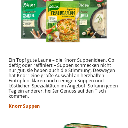
Ein Topf gute Laune – die Knorr Suppenideen. Ob
deftig oder raffiniert – Suppen schmecken nicht
nur gut, sie heben auch die Stimmung. Deswegen
hat Knorr eine große Auswahl an herzhaften
Eintöpfen, klaren und cremigen Suppen und
köstlichen Spezialitäten im Angebot. So kann jeden
Tag ein anderer, heißer Genuss auf den Tisch
kommen.
Knorr Suppen