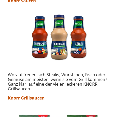
Knorr Saucen
Worauf freuen sich Steaks, Würstchen, Fisch oder
Gemüse am meisten, wenn sie vom Grill kommen?
Ganz klar, auf eine der vielen leckeren KNORR
Grillsaucen.
Knorr Grillsaucen