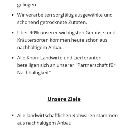
gelingen.
Wir verarbeiten sorgfältig ausgewählte und
schonend getrocknete Zutaten.
Über 90% unserer wichtigsten Gemüse- und
Kräutersorten kommen heute schon aus
nachhaltigem Anbau.
Alle Knorr Landwirte und Lierferanten
beteiligen sich an unserer "Partnerschaft für
Nachhaltigkeit".
Unsere Ziele
Alle landwirtschaftlichen Rohwaren stammen
aus nachhaltigem Anbau.