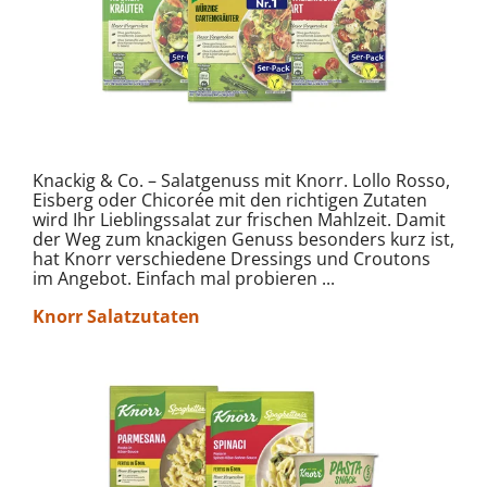
Knackig & Co. – Salatgenuss mit Knorr. Lollo Rosso,
Eisberg oder Chicorée mit den richtigen Zutaten
wird Ihr Lieblingssalat zur frischen Mahlzeit. Damit
der Weg zum knackigen Genuss besonders kurz ist,
hat Knorr verschiedene Dressings und Croutons
im Angebot. Einfach mal probieren ...
Knorr Salatzutaten