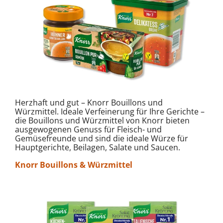
Herzhaft und gut – Knorr Bouillons und
Würzmittel. Ideale Verfeinerung für Ihre Gerichte –
die Bouillons und Würzmittel von Knorr bieten
ausgewogenen Genuss für Fleisch- und
Gemüsefreunde und sind die ideale Würze für
Hauptgerichte, Beilagen, Salate und Saucen.
Knorr Bouillons & Würzmittel