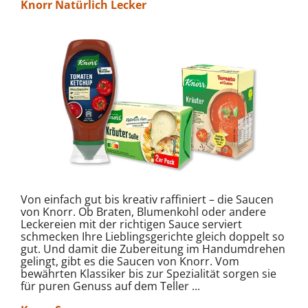
Knorr Natürlich Lecker
Von einfach gut bis kreativ raffiniert – die Saucen
von Knorr. Ob Braten, Blumenkohl oder andere
Leckereien mit der richtigen Sauce serviert
schmecken Ihre Lieblingsgerichte gleich doppelt so
gut. Und damit die Zubereitung im Handumdrehen
gelingt, gibt es die Saucen von Knorr. Vom
bewährten Klassiker bis zur Spezialität sorgen sie
für puren Genuss auf dem Teller ...