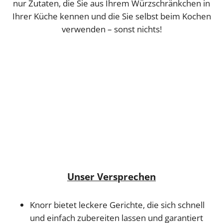
nur Zutaten, die Sie aus Ihrem Würzschränkchen in
Ihrer Küche kennen und die Sie selbst beim Kochen
verwenden – sonst nichts!
Unser Versprechen
Knorr bietet leckere Gerichte, die sich schnell
und einfach zubereiten lassen und garantiert