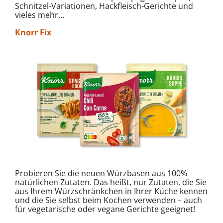
Schnitzel-Variationen, Hackfleisch-Gerichte und
vieles mehr...
Knorr Fix
Probieren Sie die neuen Würzbasen aus 100%
natürlichen Zutaten. Das heißt, nur Zutaten, die Sie
aus Ihrem Würzschränkchen in Ihrer Küche kennen
und die Sie selbst beim Kochen verwenden – auch
für vegetarische oder vegane Gerichte geeignet!