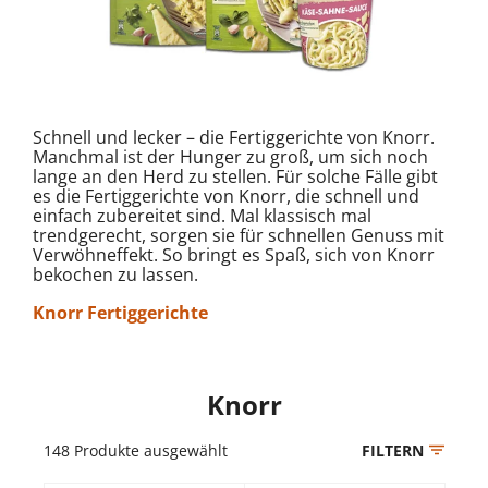
Schnell und lecker – die Fertiggerichte von Knorr.
Manchmal ist der Hunger zu groß, um sich noch
lange an den Herd zu stellen. Für solche Fälle gibt
es die Fertiggerichte von Knorr, die schnell und
einfach zubereitet sind. Mal klassisch mal
trendgerecht, sorgen sie für schnellen Genuss mit
Verwöhneffekt. So bringt es Spaß, sich von Knorr
bekochen zu lassen.
Knorr Fertiggerichte
Knorr
148
Produkte ausgewählt
FILTERN