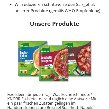
Wir reduzieren schrittweise den Salzgehalt
unserer Produkte (gemäß WHO-Empfehlung).
Unsere Produkte
Fixe Ideen für jeden Tag: Was koche ich heute?
KNORR Fix bietet darauf täglich eine Antwort: Mit
ein paar frischen Zutaten gelingen im
Handumdrehen zum Beispiel Spaghetti Napoli,