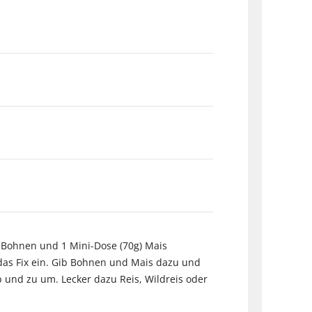
e Bohnen und 1 Mini-Dose (70g) Mais
 das Fix ein. Gib Bohnen und Mais dazu und
b und zu um. Lecker dazu Reis, Wildreis oder