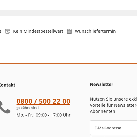
e
Kein Mindestbestellwert
Wunschliefertermin
Newsletter
Kontakt
Nutzen Sie unsere exk
0800 / 500 22 00
Vorteile für Newsletter
gebührenfrei
Abonnenten
Mo. - Fr.: 09:00 - 17:00 Uhr
E-Mail-Adresse