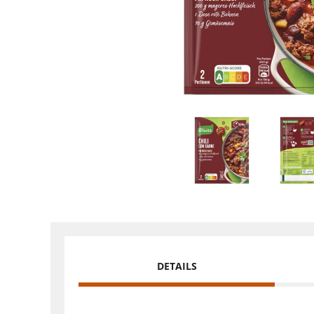
DETAILS