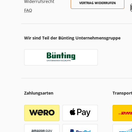
Widerrufsrecht
VERTRAG WIDERRUFEN
FAQ
Wir sind Teil der Bünting Unternehmensgruppe
Zahlungsarten
Transpor