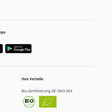
pps
Ihre Vorteile
Bio-Zertifizierung DE-ÖKO-003