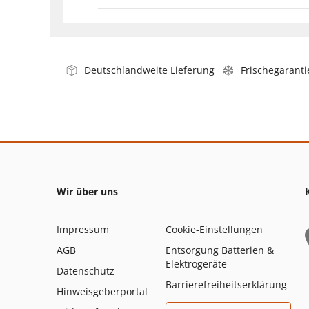
Deutschlandweite Lieferung
Frischegaranti
Wir über uns
Impressum
Cookie-Einstellungen
AGB
Entsorgung Batterien &
Elektrogeräte
Datenschutz
Barrierefreiheitserklärung
Hinweisgeberportal