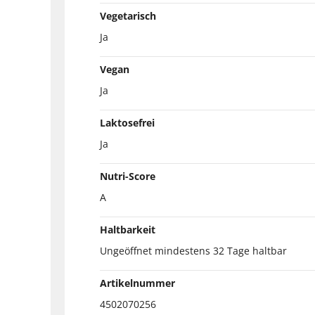
Vegetarisch
Ja
Vegan
Ja
Laktosefrei
Ja
Nutri-Score
A
Haltbarkeit
Ungeöffnet mindestens 32 Tage haltbar
Artikelnummer
4502070256