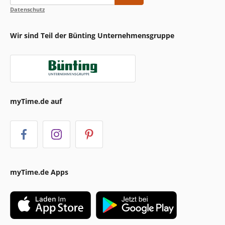
Datenschutz
Wir sind Teil der Bünting Unternehmensgruppe
myTime.de auf
myTime.de Apps