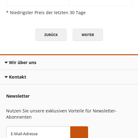
* Niedrigster Preis der letzten 30 Tage
ZURÜCK
WEITER
Wir über uns
Kontakt
Newsletter
Nutzen Sie unsere exklusiven Vorteile für Newsletter-
Abonnenten
E-Mail-Adresse