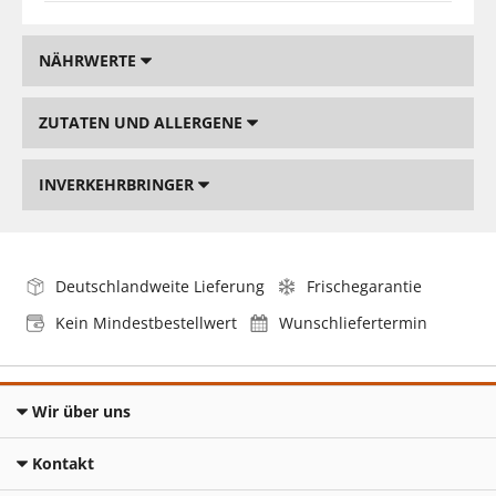
NÄHRWERTE
ZUTATEN UND ALLERGENE
INVERKEHRBRINGER
Deutschlandweite Lieferung
Frischegarantie
Kein Mindestbestellwert
Wunschliefertermin
Wir über uns
Kontakt