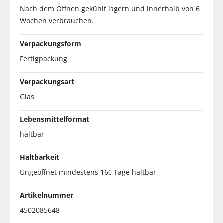
Nach dem Öffnen gekühlt lagern und innerhalb von 6
Wochen verbrauchen.
Verpackungsform
Fertigpackung
Verpackungsart
Glas
Lebensmittelformat
haltbar
Haltbarkeit
Ungeöffnet mindestens 160 Tage haltbar
Artikelnummer
4502085648