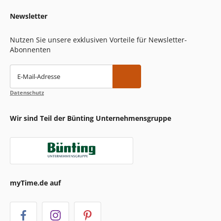
Newsletter
Nutzen Sie unsere exklusiven Vorteile für Newsletter-
Abonnenten
E-Mail-Adresse
Datenschutz
Wir sind Teil der Bünting Unternehmensgruppe
myTime.de auf