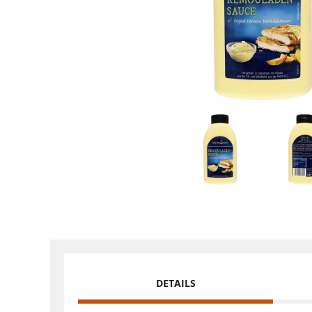
DETAILS