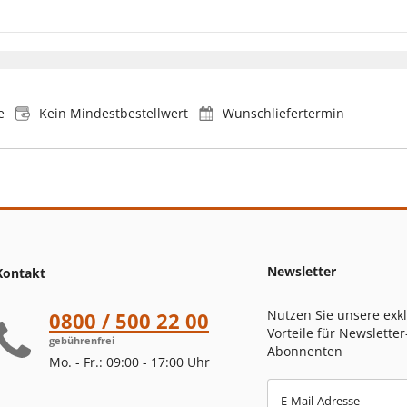
e
Kein Mindestbestellwert
Wunschliefertermin
Newsletter
Kontakt
Nutzen Sie unsere exk
0800 / 500 22 00
Vorteile für Newsletter
gebührenfrei
Abonnenten
Mo. - Fr.: 09:00 - 17:00 Uhr
E-Mail-Adresse