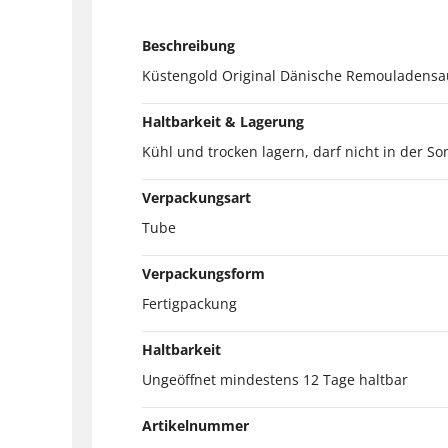
Beschreibung
Küstengold Original Dänische Remouladensau
Haltbarkeit & Lagerung
Kühl und trocken lagern, darf nicht in der 
Verpackungsart
Tube
Verpackungsform
Fertigpackung
Haltbarkeit
Ungeöffnet mindestens 12 Tage haltbar
Artikelnummer