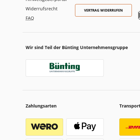
Widerrufsrecht
VERTRAG WIDERRUFEN
FAQ
Wir sind Teil der Bünting Unternehmensgruppe
Zahlungsarten
Transpor