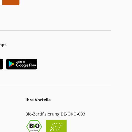
pps
Ihre Vorteile
Bio-Zertifizierung DE-ÖKO-003