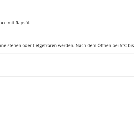
ce mit Rapsöl.
Sonne stehen oder tiefgefroren werden. Nach dem Öffnen bei 5°C b