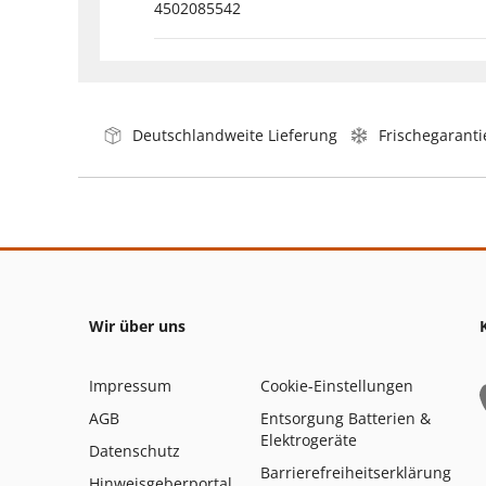
4502085542
Deutschlandweite Lieferung
Frischegaranti
Wir über uns
Impressum
Cookie-Einstellungen
AGB
Entsorgung Batterien &
Elektrogeräte
Datenschutz
Barrierefreiheitserklärung
Hinweisgeberportal