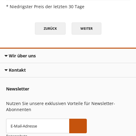
* Niedrigster Preis der letzten 30 Tage
ZURÜCK
WEITER
Wir über uns
Kontakt
Newsletter
Nutzen Sie unsere exklusiven Vorteile für Newsletter-
Abonnenten
E-Mail-Adresse
Datenschutz