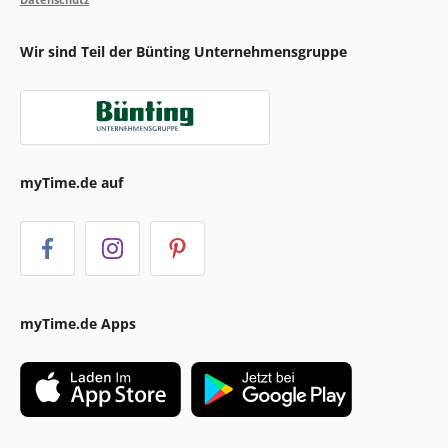
Wir sind Teil der Bünting Unternehmensgruppe
myTime.de auf
myTime.de Apps