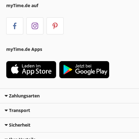
myTime.de auf
myTime.de Apps
Zahlungsarten
Transport
Sicherheit