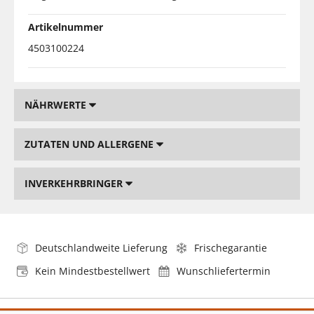
Artikelnummer
4503100224
NÄHRWERTE
ZUTATEN UND ALLERGENE
INVERKEHRBRINGER
Deutschlandweite Lieferung
Frischegarantie
Kein Mindestbestellwert
Wunschliefertermin