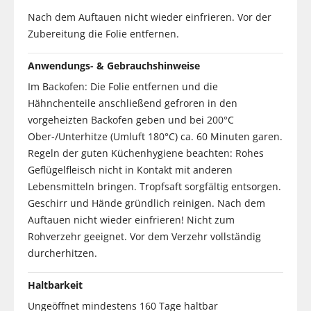
Nach dem Auftauen nicht wieder einfrieren. Vor der
Zubereitung die Folie entfernen.
Anwendungs- & Gebrauchshinweise
Im Backofen: Die Folie entfernen und die
Hähnchenteile anschließend gefroren in den
vorgeheizten Backofen geben und bei 200°C
Ober-/Unterhitze (Umluft 180°C) ca. 60 Minuten garen.
Regeln der guten Küchenhygiene beachten: Rohes
Geflügelfleisch nicht in Kontakt mit anderen
Lebensmitteln bringen. Tropfsaft sorgfältig entsorgen.
Geschirr und Hände gründlich reinigen. Nach dem
Auftauen nicht wieder einfrieren! Nicht zum
Rohverzehr geeignet. Vor dem Verzehr vollständig
durcherhitzen.
Haltbarkeit
Ungeöffnet mindestens 160 Tage haltbar