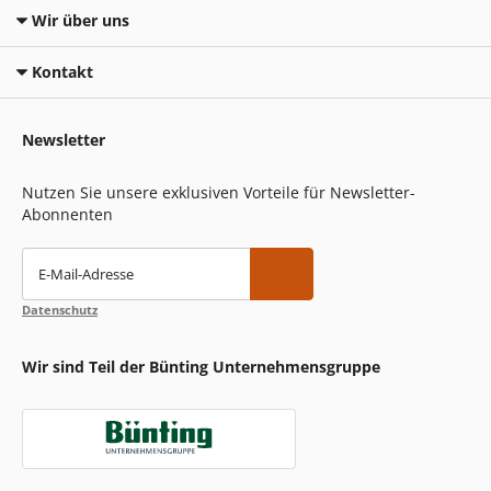
Wir über uns
Kontakt
Newsletter
Nutzen Sie unsere exklusiven Vorteile für Newsletter-
Abonnenten
E-Mail-Adresse
Datenschutz
Wir sind Teil der Bünting Unternehmensgruppe