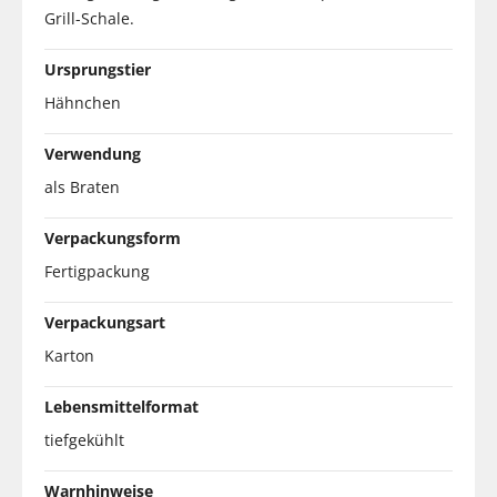
Grill-Schale.
Ursprungstier
Hähnchen
Verwendung
als Braten
Verpackungsform
Fertigpackung
Verpackungsart
Karton
Lebensmittelformat
tiefgekühlt
Warnhinweise