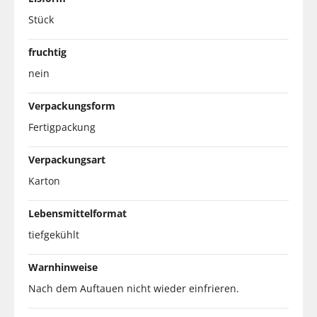
Stück
fruchtig
nein
Verpackungsform
Fertigpackung
Verpackungsart
Karton
Lebensmittelformat
tiefgekühlt
Warnhinweise
Nach dem Auftauen nicht wieder einfrieren.