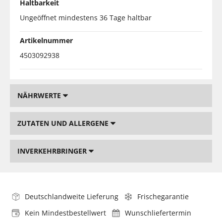
Haltbarkeit
Ungeöffnet mindestens 36 Tage haltbar
Artikelnummer
4503092938
NÄHRWERTE
ZUTATEN UND ALLERGENE
INVERKEHRBRINGER
Deutschlandweite Lieferung
Frischegarantie
Kein Mindestbestellwert
Wunschliefertermin