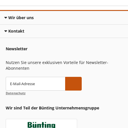
Wir über uns
Kontakt
Newsletter
Nutzen Sie unsere exklusiven Vorteile für Newsletter-
Abonnenten
E-Mail-Adresse
Datenschutz
Wir sind Teil der Bünting Unternehmensgruppe