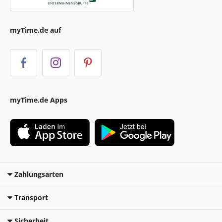
myTime.de auf
myTime.de Apps
Zahlungsarten
Transport
Sicherheit