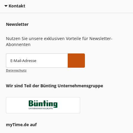
Kontakt
Newsletter
Nutzen Sie unsere exklusiven Vorteile für Newsletter-
Abonnenten
E-Mail-Adresse
Datenschutz
Wir sind Teil der Bünting Unternehmensgruppe
myTime.de auf