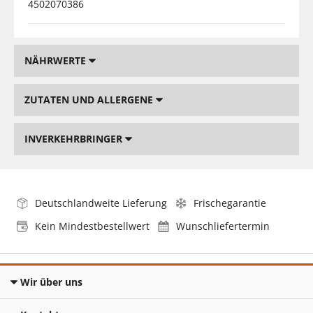
4502070386
NÄHRWERTE
ZUTATEN UND ALLERGENE
INVERKEHRBRINGER
Deutschlandweite Lieferung
Frischegarantie
Kein Mindestbestellwert
Wunschliefertermin
Wir über uns