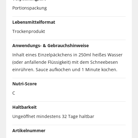
Portionspackung
Lebensmittelformat
Trockenprodukt
Anwendungs- & Gebrauchshinweise
Inhalt eines Einzelpäckchens in 250ml heißes Wasser
(oder anfallende Flüssigkeit) mit dem Schneebesen
einrühren. Sauce aufkochen und 1 Minute kochen.
Nutri-Score
C
Haltbarkeit
Ungeöffnet mindestens 32 Tage haltbar
Artikelnummer