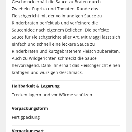
Geschmack erhält die Sauce zu Braten durch
Zwiebeln, Paprika und Tomaten. Runde das
Fleischgericht mit der vollmundigen Sauce zu
Rinderbraten perfekt ab und verfeinere die
Saucenidee nach eigenem Belieben. Die perfekte
Sauce für Fleischgerichte aller Art. Mit Maggi lässt sich
einfach und schnell eine leckere Sauce zu
Rinderbraten und kurzgebratenem Fleisch zubereiten.
Auch zu Wildgerichten schmeckt die Sauce
hervorragend. Dank ihr erhält das Fleischgericht einen
kräftigen und würzigen Geschmack.
Haltbarkeit & Lagerung
Trocken lagern und vor Wärme schützen.
Verpackungsform
Fertigpackung
Verpackungsart