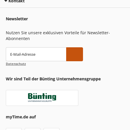
Kontakt
Newsletter
Nutzen Sie unsere exklusiven Vorteile für Newsletter-
Abonnenten
E-Mail-Adresse
Datenschutz
Wir sind Teil der Bünting Unternehmensgruppe
myTime.de auf