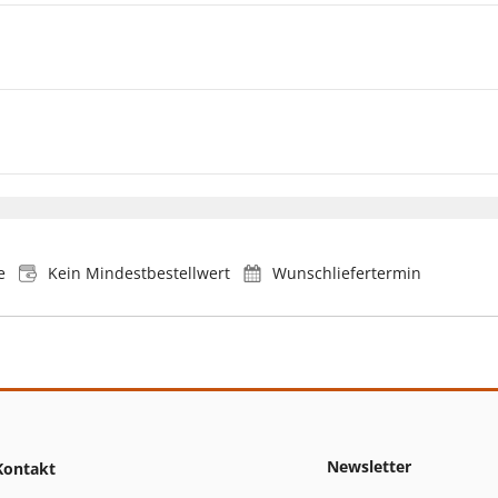
e
Kein Mindestbestellwert
Wunschliefertermin
Newsletter
Kontakt