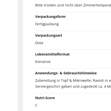
Bitte trocken und nicht über Zimmertemperat
Verpackungsform
Fertigpackung
Verpackungsart
Dose
Lebensmittelformat
Konserve
Anwendungs- & Gebrauchshinweise
Zubereitung in Topf & Mikrowelle: Ravioli i
Serviergeschirr geben und zugedeckt ca. 4 
Nutri-Score
C