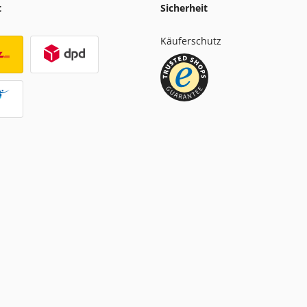
t
Sicherheit
Käuferschutz