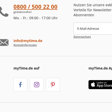
Nutzen Sie unsere exk
0800 / 500 22 00
Vorteile für Newsletter
gebührenfrei
Abonnenten
Mo. - Fr.: 09:00 - 17:00 Uhr
E-Mail-Adresse
Datenschutz
info@mytime.de
Kontaktformular
myTime.de auf
myTime.de A