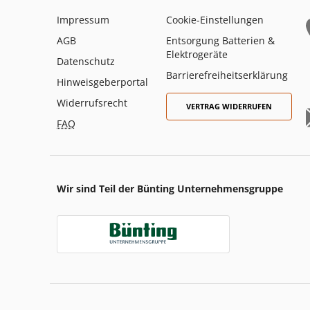
Impressum
Cookie-Einstellungen
AGB
Entsorgung Batterien &
Elektrogeräte
Datenschutz
Barrierefreiheitserklärung
Hinweisgeberportal
Widerrufsrecht
VERTRAG WIDERRUFEN
FAQ
Wir sind Teil der Bünting Unternehmensgruppe