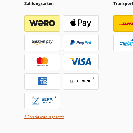
Zahlungsarten
Transpor
* Bonität vorausgesetzt