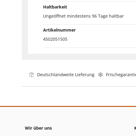
Haltbarkeit
Ungeöffnet mindestens 96 Tage haltbar
Artikelnummer
4502051505
Deutschlandweite Lieferung
Frischegaranti
Wir über uns