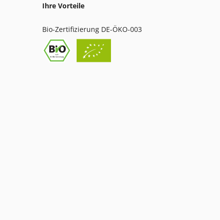
Ihre Vorteile
Bio-Zertifizierung DE-ÖKO-003