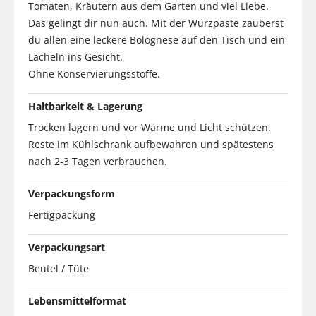
Tomaten, Kräutern aus dem Garten und viel Liebe.
Das gelingt dir nun auch. Mit der Würzpaste zauberst
du allen eine leckere Bolognese auf den Tisch und ein
Lächeln ins Gesicht.
Ohne Konservierungsstoffe.
Haltbarkeit & Lagerung
Trocken lagern und vor Wärme und Licht schützen.
Reste im Kühlschrank aufbewahren und spätestens
nach 2-3 Tagen verbrauchen.
Verpackungsform
Fertigpackung
Verpackungsart
Beutel / Tüte
Lebensmittelformat