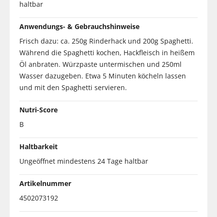
haltbar
Anwendungs- & Gebrauchshinweise
Frisch dazu: ca. 250g Rinderhack und 200g Spaghetti.
Während die Spaghetti kochen, Hackfleisch in heißem
Öl anbraten. Würzpaste untermischen und 250ml
Wasser dazugeben. Etwa 5 Minuten köcheln lassen
und mit den Spaghetti servieren.
Nutri-Score
B
Haltbarkeit
Ungeöffnet mindestens 24 Tage haltbar
Artikelnummer
4502073192