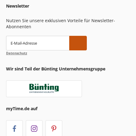
Newsletter
Nutzen Sie unsere exklusiven Vorteile für Newsletter-
Abonnenten
E-Mail-Adresse
Datenschutz
Wir sind Teil der Bünting Unternehmensgruppe
myTime.de auf