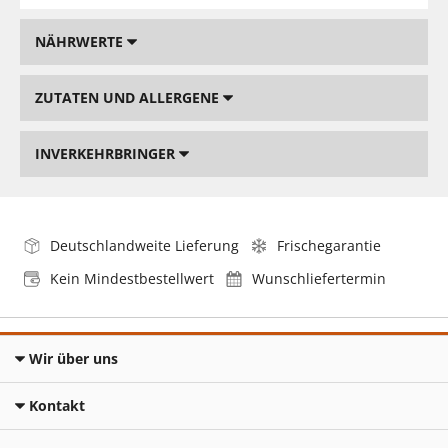
NÄHRWERTE
ZUTATEN UND ALLERGENE
INVERKEHRBRINGER
Deutschlandweite Lieferung
Frischegarantie
Kein Mindestbestellwert
Wunschliefertermin
Wir über uns
Kontakt