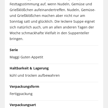
Festtagsstimmung auf, wenn Nudeln, Gemüse und
Grießklößchen aufeinandertreffen. Nudeln, Gemüse-
und Grießklößchen machen aber nicht nur am
Sonntag satt und glücklich. Die leckere Suppe eignet
sich natürlich auch, um an allen anderen Tagen der
Woche schmackhafte Vielfalt in den Suppenteller
bringen.
Serie
Maggi Guten Appetit
Haltbarkeit & Lagerung
kühl und trocken aufbewahren
Verpackungsform
Fertigpackung
Verpackungsart