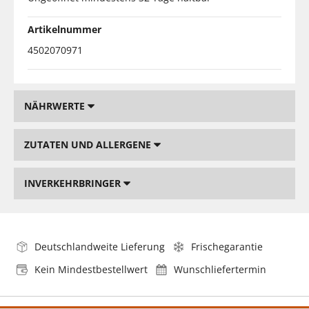
Artikelnummer
4502070971
NÄHRWERTE
ZUTATEN UND ALLERGENE
INVERKEHRBRINGER
Deutschlandweite Lieferung
Frischegarantie
Kein Mindestbestellwert
Wunschliefertermin