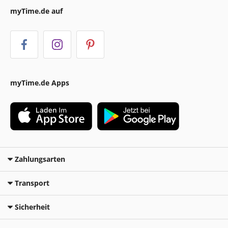
myTime.de auf
myTime.de Apps
Zahlungsarten
Transport
Sicherheit