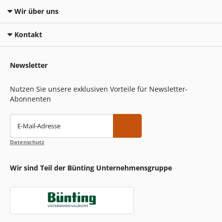
Wir über uns
Kontakt
Newsletter
Nutzen Sie unsere exklusiven Vorteile für Newsletter-
Abonnenten
E-Mail-Adresse
Datenschutz
Wir sind Teil der Bünting Unternehmensgruppe