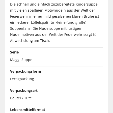
Die schnell und einfach zuzubereitete Kindersuppe
mit vielen spaßigen Motivnudeln aus der Welt der
Feuerwehr in einer mild gesalzenen klaren Brühe ist
ein leckerer Löffelspaß für kleine (und große)
Suppenfans! Die Nudelsuppe mit lustigen
Nudelmotiven aus der Welt der Feuerwehr sorgt für
Abwechslung am Tisch.
Serie
Maggi Suppe
Verpackungsform
Fertigpackung
Verpackungsart
Beutel / Tüte
Lebensmittelformat