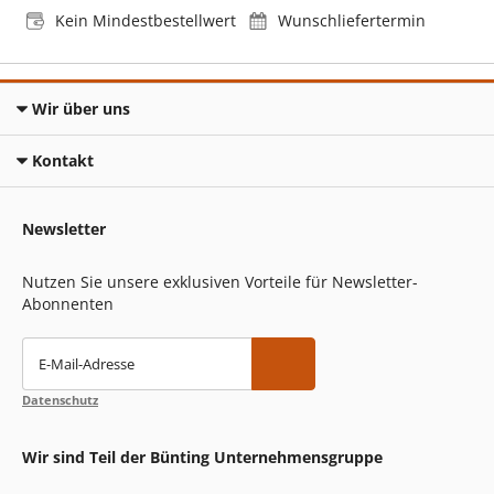
Kein Mindestbestellwert
Wunschliefertermin
Wir über uns
Kontakt
Newsletter
Nutzen Sie unsere exklusiven Vorteile für Newsletter-
Abonnenten
E-Mail-Adresse
Datenschutz
Wir sind Teil der Bünting Unternehmensgruppe