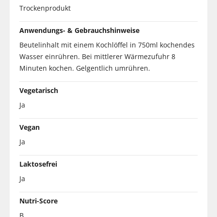
Trockenprodukt
Anwendungs- & Gebrauchshinweise
Beutelinhalt mit einem Kochlöffel in 750ml kochendes
Wasser einrühren. Bei mittlerer Wärmezufuhr 8
Minuten kochen. Gelgentlich umrühren.
Vegetarisch
Ja
Vegan
Ja
Laktosefrei
Ja
Nutri-Score
B