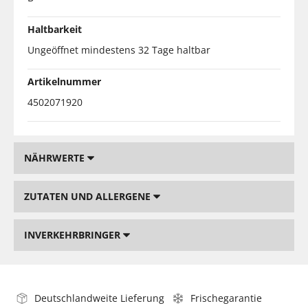
Haltbarkeit
Ungeöffnet mindestens 32 Tage haltbar
Artikelnummer
4502071920
NÄHRWERTE
ZUTATEN UND ALLERGENE
INVERKEHRBRINGER
Deutschlandweite Lieferung
Frischegarantie