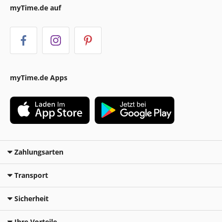
myTime.de auf
myTime.de Apps
Zahlungsarten
Transport
Sicherheit
Ihre Vorteile