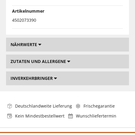
Artikelnummer
4502073390
NÄHRWERTE
ZUTATEN UND ALLERGENE
INVERKEHRBRINGER
Deutschlandweite Lieferung
Frischegarantie
Kein Mindestbestellwert
Wunschliefertermin