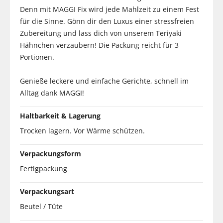
Denn mit MAGGI Fix wird jede Mahlzeit zu einem Fest
für die Sinne. Gönn dir den Luxus einer stressfreien
Zubereitung und lass dich von unserem Teriyaki
Hähnchen verzaubern! Die Packung reicht für 3
Portionen.
Genieße leckere und einfache Gerichte, schnell im
Alltag dank MAGGI!
Haltbarkeit & Lagerung
Trocken lagern. Vor Wärme schützen.
Verpackungsform
Fertigpackung
Verpackungsart
Beutel / Tüte