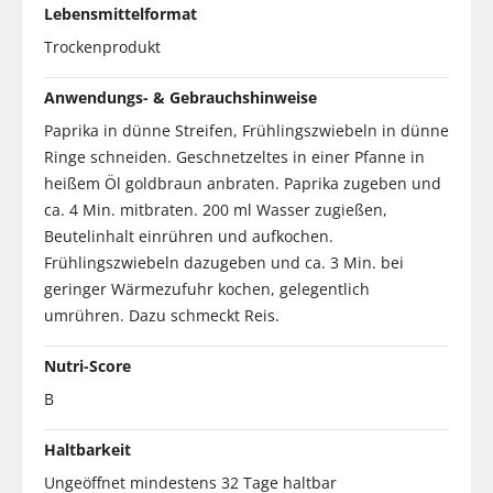
Lebensmittelformat
Trockenprodukt
Anwendungs- & Gebrauchshinweise
Paprika in dünne Streifen, Frühlingszwiebeln in dünne
Ringe schneiden. Geschnetzeltes in einer Pfanne in
heißem Öl goldbraun anbraten. Paprika zugeben und
ca. 4 Min. mitbraten. 200 ml Wasser zugießen,
Beutelinhalt einrühren und aufkochen.
Frühlingszwiebeln dazugeben und ca. 3 Min. bei
geringer Wärmezufuhr kochen, gelegentlich
umrühren. Dazu schmeckt Reis.
Nutri-Score
B
Haltbarkeit
Ungeöffnet mindestens 32 Tage haltbar