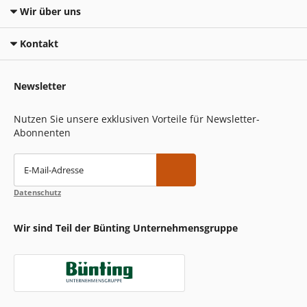
Wir über uns
Kontakt
Newsletter
Nutzen Sie unsere exklusiven Vorteile für Newsletter-
Abonnenten
E-Mail-Adresse
Datenschutz
Wir sind Teil der Bünting Unternehmensgruppe