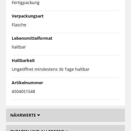
Fertigpackung
Verpackungsart
Flasche
Lebensmittelformat
haltbar
Haltbarkeit
Ungeöffnet mindestens 36 Tage haltbar
Artikelnummer
4504051548
NÄHRWERTE