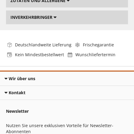
ZUTATEN UND ALLERGENE
INVERKEHRBRINGER
Deutschlandweite Lieferung
Frischegarantie
Kein Mindestbestellwert
Wunschliefertermin
Wir über uns
Kontakt
Newsletter
Nutzen Sie unsere exklusiven Vorteile für Newsletter-
Abonnenten