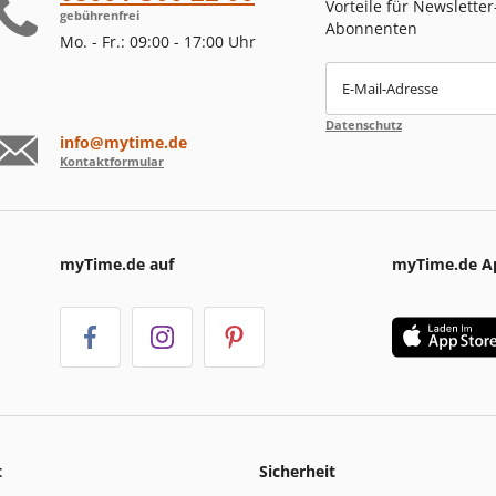
Vorteile für Newsletter
gebührenfrei
Abonnenten
Mo. - Fr.: 09:00 - 17:00 Uhr
E-Mail-Adresse
Datenschutz
info@mytime.de
Kontaktformular
myTime.de auf
myTime.de A
t
Sicherheit