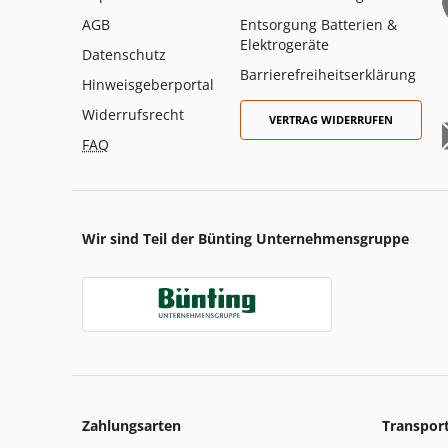
AGB
Entsorgung Batterien &
Elektrogeräte
Datenschutz
Barrierefreiheitserklärung
Hinweisgeberportal
Widerrufsrecht
VERTRAG WIDERRUFEN
FAQ
Wir sind Teil der Bünting Unternehmensgruppe
Zahlungsarten
Transpor