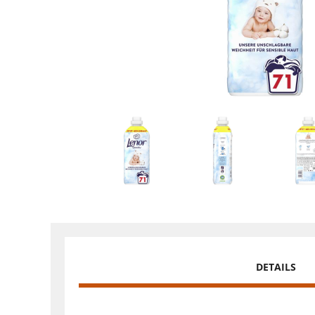
DETAILS