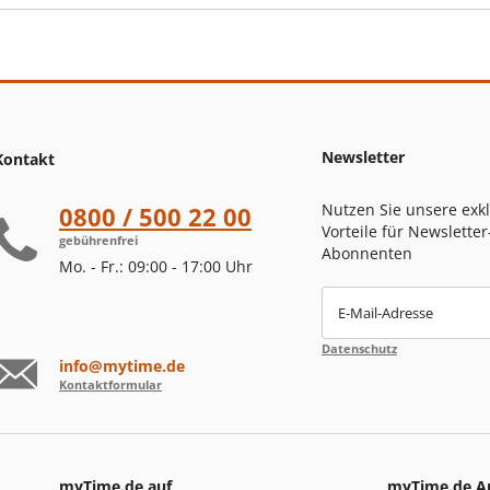
Newsletter
Kontakt
Nutzen Sie unsere exk
0800 / 500 22 00
Vorteile für Newsletter
gebührenfrei
Abonnenten
Mo. - Fr.: 09:00 - 17:00 Uhr
E-Mail-Adresse
Datenschutz
info@mytime.de
Kontaktformular
myTime.de auf
myTime.de A