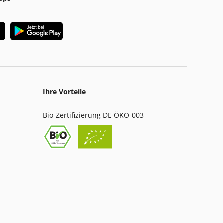
Ihre Vorteile
Bio-Zertifizierung DE-ÖKO-003