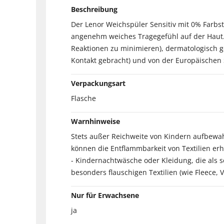
Beschreibung
Der Lenor Weichspüler Sensitiv mit 0% Farbst
angenehm weiches Tragegefühl auf der Haut. 
Reaktionen zu minimieren), dermatologisch ge
Kontakt gebracht) und von der Europäischen St
Verpackungsart
Flasche
Warnhinweise
Stets außer Reichweite von Kindern aufbewa
können die Entflammbarkeit von Textilien erh
- Kindernachtwäsche oder Kleidung, die als 
besonders flauschigen Textilien (wie Fleece, V
Nur für Erwachsene
ja