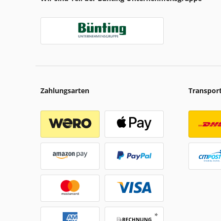
Zahlungsarten
Transpor