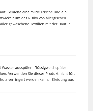
aut. Genieße eine milde Frische und ein
twickelt um das Risiko von allergischen
püler gewaschene Textilien mit der Haut in
t Wasser ausspülen. Flüssigweichspüler
ken. Verwenden Sie dieses Produkt nicht für:
hutz verringert werden kann. - Kleidung aus