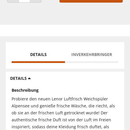
ANZAHL VERRINGERN
ANZAHL ERHÖHEN
DETAILS
INVERKEHRBRINGER
DETAILS
Beschreibung
Probiere den neuen Lenor Luftfrisch Weichspüler
Alpensee und genieße frische Wäsche, die riecht, als
ob sie an der frischen Luft getrocknet wurde! Der
authentische frische Duft ist von der Luft im Freien
inspiriert, sodass deine Kleidung frisch duftet, als