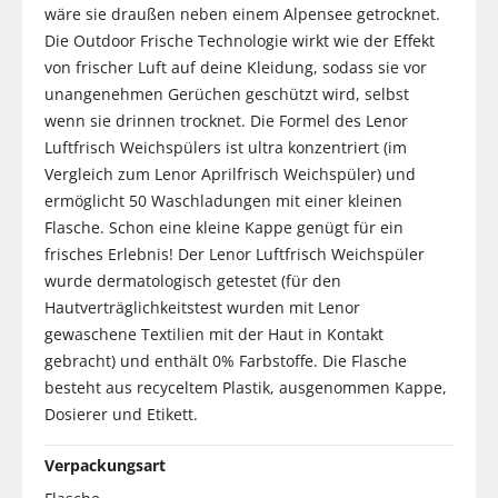
wäre sie draußen neben einem Alpensee getrocknet.
Die Outdoor Frische Technologie wirkt wie der Effekt
von frischer Luft auf deine Kleidung, sodass sie vor
unangenehmen Gerüchen geschützt wird, selbst
wenn sie drinnen trocknet. Die Formel des Lenor
Luftfrisch Weichspülers ist ultra konzentriert (im
Vergleich zum Lenor Aprilfrisch Weichspüler) und
ermöglicht 50 Waschladungen mit einer kleinen
Flasche. Schon eine kleine Kappe genügt für ein
frisches Erlebnis! Der Lenor Luftfrisch Weichspüler
wurde dermatologisch getestet (für den
Hautverträglichkeitstest wurden mit Lenor
gewaschene Textilien mit der Haut in Kontakt
gebracht) und enthält 0% Farbstoffe. Die Flasche
besteht aus recyceltem Plastik, ausgenommen Kappe,
Dosierer und Etikett.
Verpackungsart