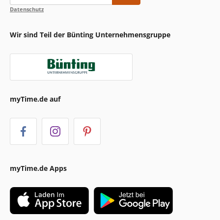
Datenschutz
Wir sind Teil der Bünting Unternehmensgruppe
myTime.de auf
myTime.de Apps