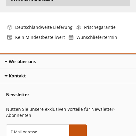
Deutschlandweite Lieferung
Frischegarantie
Kein Mindestbestellwert
Wunschliefertermin
Wir über uns
Kontakt
Newsletter
Nutzen Sie unsere exklusiven Vorteile für Newsletter-
Abonnenten
E-Mail-Adresse