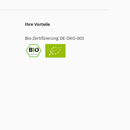
Ihre Vorteile
Bio-Zertifizierung DE-ÖKO-003