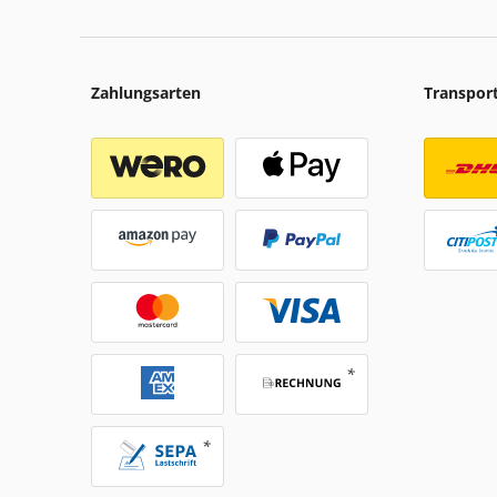
Zahlungsarten
Transpor