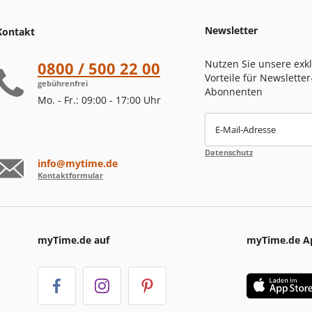
Newsletter
Kontakt
Nutzen Sie unsere exk
0800 / 500 22 00
Vorteile für Newsletter
gebührenfrei
Abonnenten
Mo. - Fr.: 09:00 - 17:00 Uhr
E-Mail-Adresse
Datenschutz
info@mytime.de
Kontaktformular
myTime.de auf
myTime.de A