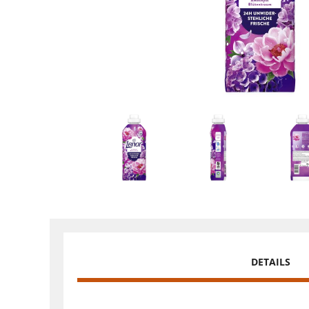
DETAILS