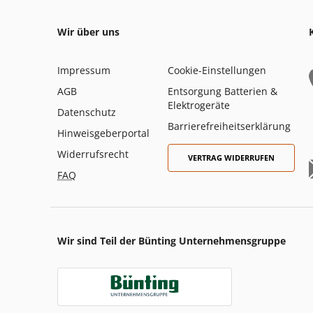
Wir über uns
Impressum
Cookie-Einstellungen
AGB
Entsorgung Batterien &
Elektrogeräte
Datenschutz
Barrierefreiheitserklärung
Hinweisgeberportal
Widerrufsrecht
VERTRAG WIDERRUFEN
FAQ
Wir sind Teil der Bünting Unternehmensgruppe