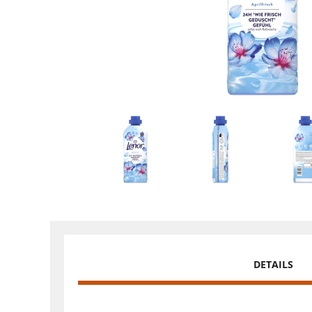
DETAILS