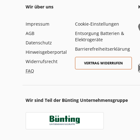
Wir über uns
Impressum
Cookie-Einstellungen
AGB
Entsorgung Batterien &
Elektrogeräte
Datenschutz
Barrierefreiheitserklärung
Hinweisgeberportal
Widerrufsrecht
VERTRAG WIDERRUFEN
FAQ
Wir sind Teil der Bünting Unternehmensgruppe