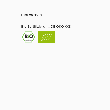
Ihre Vorteile
Bio-Zertifizierung DE-ÖKO-003