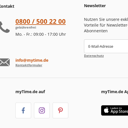
Newsletter
Kontakt
Nutzen Sie unsere exk
0800 / 500 22 00
Vorteile für Newsletter
gebührenfrei
Abonnenten
Mo. - Fr.: 09:00 - 17:00 Uhr
E-Mail-Adresse
Datenschutz
info@mytime.de
Kontaktformular
myTime.de auf
myTime.de A