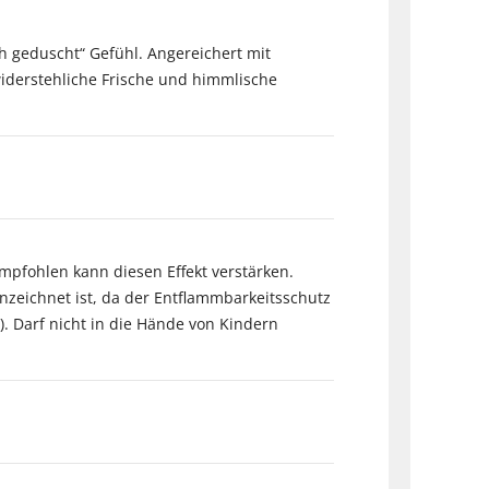
h geduscht“ Gefühl. Angereichert mit
widerstehliche Frische und himmlische
mpfohlen kann diesen Effekt verstärken.
nzeichnet ist, da der Entflammbarkeitsschutz
). Darf nicht in die Hände von Kindern