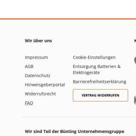
Wir über uns
Impressum
Cookie-Einstellungen
AGB
Entsorgung Batterien &
Elektrogeräte
Datenschutz
Barrierefreiheitserklärung
Hinweisgeberportal
Widerrufsrecht
VERTRAG WIDERRUFEN
FAQ
Wir sind Teil der Bünting Unternehmensgruppe