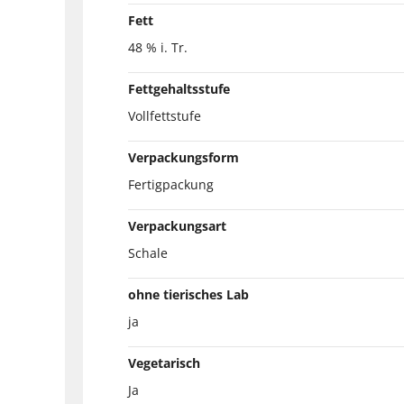
Fett
48 % i. Tr.
Fettgehaltsstufe
Vollfettstufe
Verpackungsform
Fertigpackung
Verpackungsart
Schale
ohne tierisches Lab
ja
Vegetarisch
Ja