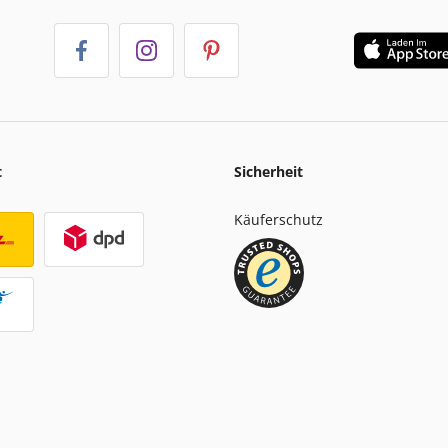
t
Sicherheit
Käuferschutz