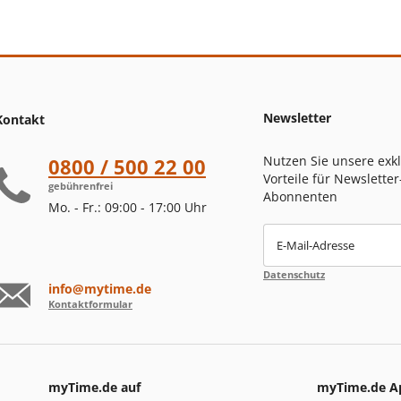
Newsletter
Kontakt
Nutzen Sie unsere exk
0800 / 500 22 00
Vorteile für Newsletter
gebührenfrei
Abonnenten
Mo. - Fr.: 09:00 - 17:00 Uhr
E-Mail-Adresse
Datenschutz
info@mytime.de
Kontaktformular
myTime.de auf
myTime.de A