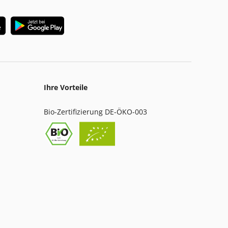
Ihre Vorteile
Bio-Zertifizierung DE-ÖKO-003