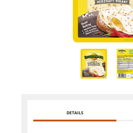
DETAILS