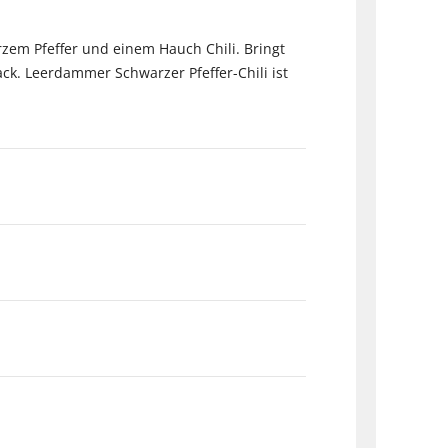
em Pfeffer und einem Hauch Chili. Bringt
ack. Leerdammer Schwarzer Pfeffer-Chili ist