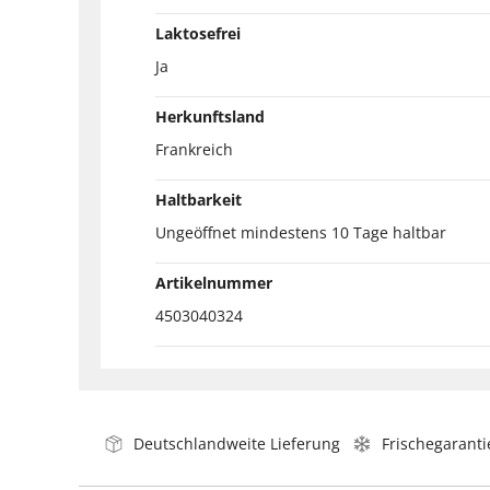
Laktosefrei
Ja
Herkunftsland
Frankreich
Haltbarkeit
Ungeöffnet mindestens 10 Tage haltbar
Artikelnummer
4503040324
Deutschlandweite Lieferung
Frischegaranti