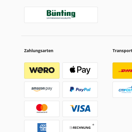
Zahlungsarten
Transpor