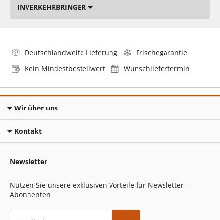
INVERKEHRBRINGER
Deutschlandweite Lieferung
Frischegarantie
Kein Mindestbestellwert
Wunschliefertermin
Wir über uns
Kontakt
Newsletter
Nutzen Sie unsere exklusiven Vorteile für Newsletter-
Abonnenten