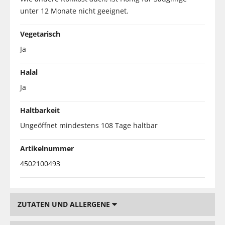
unter 12 Monate nicht geeignet.
Vegetarisch
Ja
Halal
Ja
Haltbarkeit
Ungeöffnet mindestens 108 Tage haltbar
Artikelnummer
4502100493
ZUTATEN UND ALLERGENE