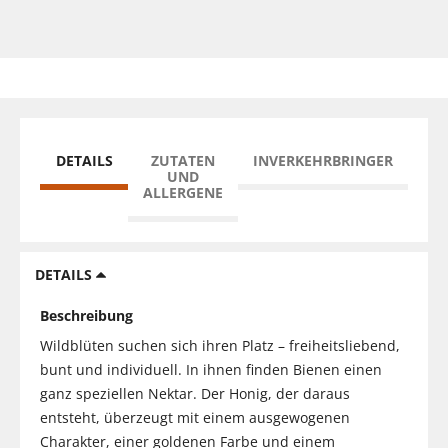
DETAILS
ZUTATEN
INVERKEHRBRINGER
UND
ALLERGENE
DETAILS
Beschreibung
Wildblüten suchen sich ihren Platz – freiheitsliebend,
bunt und individuell. In ihnen finden Bienen einen
ganz speziellen Nektar. Der Honig, der daraus
entsteht, überzeugt mit einem ausgewogenen
Charakter, einer goldenen Farbe und einem