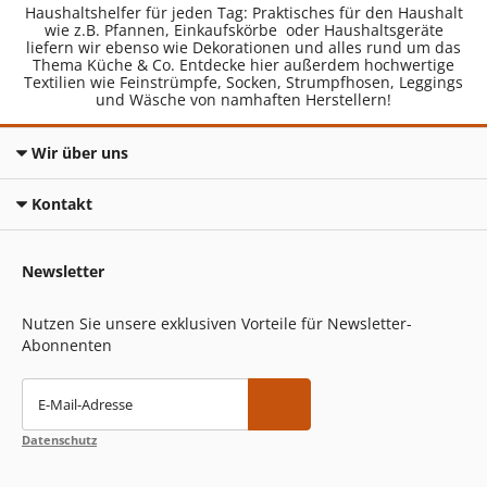
Haushaltshelfer für jeden Tag: Praktisches für den Haushalt
wie z.B. Pfannen, Einkaufskörbe oder Haushaltsgeräte
liefern wir ebenso wie Dekorationen und alles rund um das
Thema Küche & Co. Entdecke hier außerdem hochwertige
Textilien wie Feinstrümpfe, Socken, Strumpfhosen, Leggings
und Wäsche von namhaften Herstellern!
Wir über uns
Kontakt
Newsletter
Nutzen Sie unsere exklusiven Vorteile für Newsletter-
Abonnenten
E-Mail-Adresse
Datenschutz