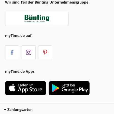
Wir sind Teil der Bünting Unternehmensgruppe
myTime.de auf
myTime.de Apps
Zahlungsarten